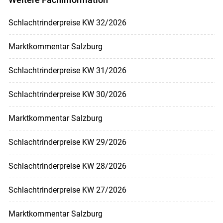
Schlachtrinderpreise KW 32/2026
Marktkommentar Salzburg
Schlachtrinderpreise KW 31/2026
Schlachtrinderpreise KW 30/2026
Marktkommentar Salzburg
Schlachtrinderpreise KW 29/2026
Schlachtrinderpreise KW 28/2026
Schlachtrinderpreise KW 27/2026
Marktkommentar Salzburg