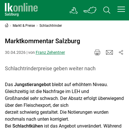
Markt & Preise
Schlachtrinder
Marktkommentar Salzburg
30.04.2026 | von
Franz Zehentner
Schlachtrinderpreise geben weiter nach
Das
Jungstierangebot
bleibt auf erhöhtem Niveau.
Gleichzeitig ist die Nachfrage im LEH und
Großhandel sehr schwach. Der Absatz erfolgt überwiegend
über den Fleischexport, der sich
derzeit schwierig gestaltet. Die Notierungen wurden
nochmals nach unten korrigiert.
Bei
Schlachtkühen
ist das Angebot unverändert. Während