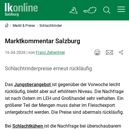
Markt & Preise
Schlachtrinder
Marktkommentar Salzburg
16.04.2026 | von
Franz Zehentner
Schlachtrinderpreise erneut rückläufig
Das
Jungstierangebot
ist gegenüber der Vorwoche leicht
rückläufig, bleibt aber auf erhöhtem Niveau. Die Nachfrage
ist nach Ostern im LEH und Großhandel sehr verhalten. Ein
größerer Teil der Mengen muss daher im Fleischexport
untergebracht werden. Die Preise sind abermals rückläufig.
Bei
Schlachtkühen
ist die Nachfrage bei überschaubarem