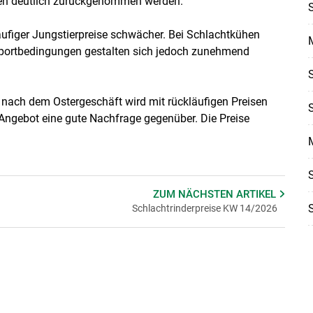
ten deutlich zurückgenommen werden.
ufiger Jungstierpreise schwächer. Bei Schlachtkühen
Exportbedingungen gestalten sich jedoch zunehmend
 nach dem Ostergeschäft wird mit rückläufigen Preisen
Angebot eine gute Nachfrage gegenüber. Die Preise
ZUM NÄCHSTEN
ARTIKEL
Schlachtrinderpreise KW 14/2026