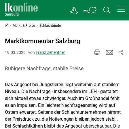
Markt & Preise
Schlachtrinder
Marktkommentar Salzburg
19.03.2026 | von
Franz Zehentner
Ruhigere Nachfrage, stabile Preise.
Das Angebot bei Jungstieren liegt weiterhin auf stabilem
Niveau. Die Nachfrage - insbesondere im LEH - gestaltet
sich aktuell etwas schwieriger. Auch im Großhandel fehlt
es an Impulsen. Ein leichter Nachfrageanstieg wird auf
Ostern erwartet. Seitens der Schlachtunternehmen nimmt
der Preisdruck zu, die Notierungen bleiben jedoch stabil.
Bei
Schlachtkühen
bleibt das Angebot überschaubar. Die