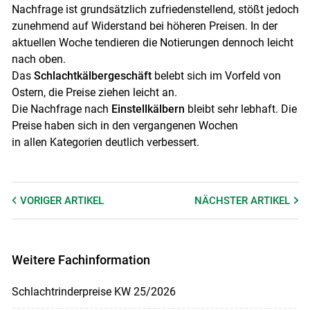
Nachfrage ist grundsätzlich zufriedenstellend, stößt jedoch
zunehmend auf Widerstand bei höheren Preisen. In der
aktuellen Woche tendieren die Notierungen dennoch leicht
nach oben.
Das
Schlachtkälbergeschäft
belebt sich im Vorfeld von
Ostern, die Preise ziehen leicht an.
Skip to main content
Die Nachfrage nach
Einstellkälbern
bleibt sehr lebhaft. Die
Preise haben sich in den vergangenen Wochen
in allen Kategorien deutlich verbessert.
VORIGER
ARTIKEL
NÄCHSTER
ARTIKEL
Weitere Fachinformation
Schlachtrinderpreise KW 25/2026