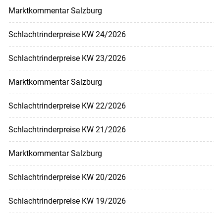
Marktkommentar Salzburg
Schlachtrinderpreise KW 24/2026
Schlachtrinderpreise KW 23/2026
Marktkommentar Salzburg
Schlachtrinderpreise KW 22/2026
Schlachtrinderpreise KW 21/2026
Marktkommentar Salzburg
Schlachtrinderpreise KW 20/2026
Schlachtrinderpreise KW 19/2026