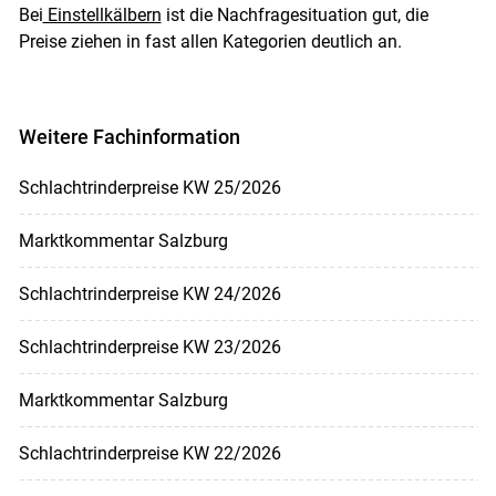
Bei
Einstellkälbern
ist die Nachfragesituation gut, die
Preise ziehen in fast allen Kategorien deutlich an.
Skip to main content
Weitere Fachinformation
Schlachtrinderpreise KW 25/2026
Marktkommentar Salzburg
Schlachtrinderpreise KW 24/2026
Schlachtrinderpreise KW 23/2026
Marktkommentar Salzburg
Schlachtrinderpreise KW 22/2026