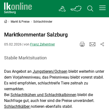
Markt & Preise
Schlachtrinder
Marktkommentar Salzburg
05.02.2026 | von
Franz Zehentner
Stabile Marktsituation
Das Angebot an
Jungstieren/Ochsen
bleibt weiterhin unter
dem Vorjahresniveau, das Preisniveau bleibt vorerst stabil.
Es wird empfohlen, schlachtreife Tiere zeitnah zu
vermarkten.
Bei
Schlachtkühen und Schlachtkalbinnen
bleibt die
Nachfrage gut, auch hier sind die Preise unverändert.
Schlachtkälber
notieren ebenfalls stabil.