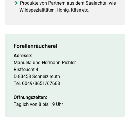
Produkte von Partnern aus dem Saalachtal wie
Wildspezialitäten, Honig, Käse etc.
Forellenräucherei
Adresse:
Manuela und Hermann Pichler
Ristfeucht 4
D-83458 Schneizlreuth
Tel. 0049/8651/67668
Öffnungszeiten:
Täglich von 8 bis 19 Uhr