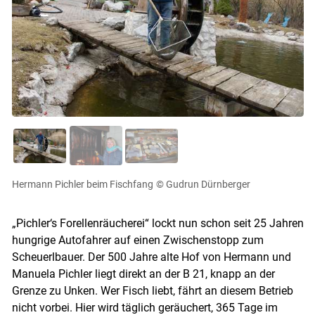
Hermann Pichler beim Fischfang
© Gudrun Dürnberger
„Pichler‘s Forellenräucherei“ lockt nun schon seit 25 Jahren
hungrige Autofahrer auf einen Zwischenstopp zum
Scheuerlbauer. Der 500 Jahre alte Hof von Hermann und
Manuela Pichler liegt direkt an der B 21, knapp an der
Grenze zu Unken. Wer Fisch liebt, fährt an diesem Betrieb
nicht vorbei. Hier wird täglich geräuchert, 365 Tage im