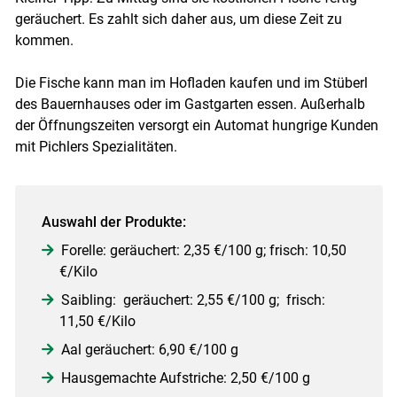
geräuchert. Es zahlt sich daher aus, um diese Zeit zu
kommen.
Die Fische kann man im Hofladen kaufen und im Stüberl
des Bauernhauses oder im Gastgarten essen. Außerhalb
der Öffnungszeiten versorgt ein Automat hungrige Kunden
mit Pichlers Spezialitäten.
Auswahl der Produkte:
Forelle: geräuchert: 2,35 €/100 g; frisch: 10,50
€/Kilo
Saibling: geräuchert: 2,55 €/100 g; frisch:
11,50 €/Kilo
Aal geräuchert: 6,90 €/100 g
Hausgemachte Aufstriche: 2,50 €/100 g