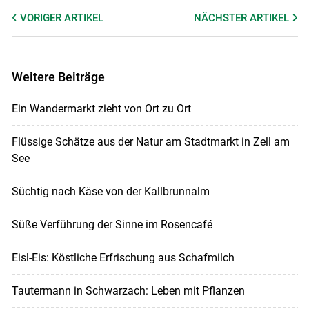
VORIGER
ARTIKEL
NÄCHSTER
ARTIKEL
Weitere Beiträge
Ein Wandermarkt zieht von Ort zu Ort
Flüssige Schätze aus der Natur am Stadtmarkt in Zell am
See
Süchtig nach Käse von der Kallbrunnalm
Süße Verführung der Sinne im Rosencafé
Eisl-Eis: Köstliche Erfrischung aus Schafmilch
Tautermann in Schwarzach: Leben mit Pflanzen