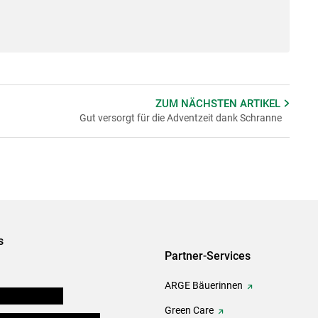
ZUM NÄCHSTEN
ARTIKEL
Gut versorgt für die Adventzeit dank Schranne
s
Partner-Services
ARGE Bäuerinnen
auernkammern
Green Care