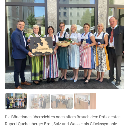
Die Bäuerinnen überreichten nach altem Brauch dem Präsidenten
Rupert Quehenberger Brot, Salz und Wasser als Glückssymbole –