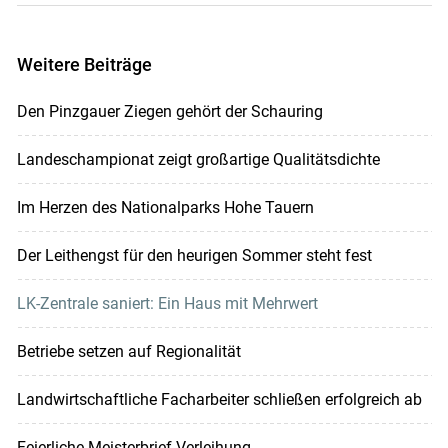
Weitere Beiträge
Den Pinzgauer Ziegen gehört der Schauring
Landeschampionat zeigt großartige Qualitätsdichte
Im Herzen des Nationalparks Hohe Tauern
Der Leithengst für den heurigen Sommer steht fest
LK-Zentrale saniert: Ein Haus mit Mehrwert
Betriebe setzen auf Regionalität
Landwirtschaftliche Facharbeiter schließen erfolgreich ab
Feierliche Meisterbrief-Verleihung