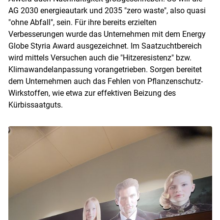
AG 2030 energieautark und 2035 "zero waste", also quasi
"ohne Abfall", sein. Für ihre bereits erzielten
Verbesserungen wurde das Unternehmen mit dem Energy
Globe Styria Award ausgezeichnet. Im Saatzuchtbereich
wird mittels Versuchen auch die "Hitzeresistenz" bzw.
Klimawandelanpassung vorangetrieben. Sorgen bereitet
dem Unternehmen auch das Fehlen von Pflanzenschutz-
Wirkstoffen, wie etwa zur effektiven Beizung des
Kürbissaatguts.