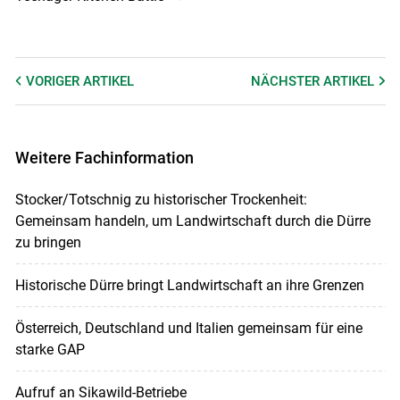
VORIGER
ARTIKEL
NÄCHSTER
ARTIKEL
Weitere Fachinformation
Stocker/Totschnig zu historischer Trockenheit:
Gemeinsam handeln, um Landwirtschaft durch die Dürre
zu bringen
Historische Dürre bringt Landwirtschaft an ihre Grenzen
Österreich, Deutschland und Italien gemeinsam für eine
starke GAP
Aufruf an Sikawild-Betriebe