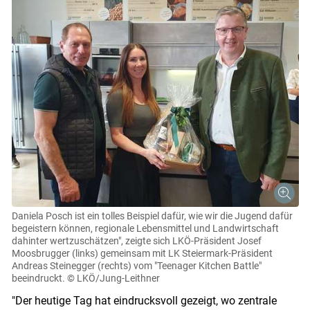
Daniela Posch ist ein tolles Beispiel dafür, wie wir die Jugend dafür
begeistern können, regionale Lebensmittel und Landwirtschaft
dahinter wertzuschätzen", zeigte sich LKÖ-Präsident Josef
Moosbrugger (links) gemeinsam mit LK Steiermark-Präsident
Andreas Steinegger (rechts) vom "Teenager Kitchen Battle"
beeindruckt.
© LKÖ/Jung-Leithner
"Der heutige Tag hat eindrucksvoll gezeigt, wo zentrale