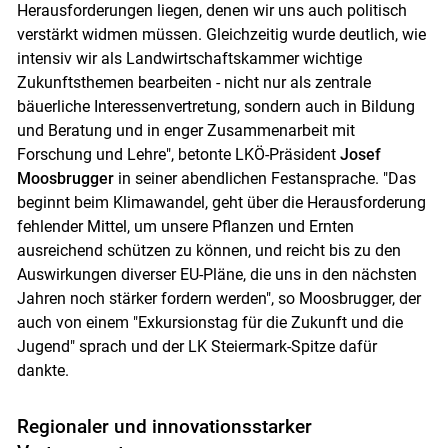
Herausforderungen liegen, denen wir uns auch politisch
verstärkt widmen müssen. Gleichzeitig wurde deutlich, wie
intensiv wir als Landwirtschaftskammer wichtige
Zukunftsthemen bearbeiten - nicht nur als zentrale
bäuerliche Interessenvertretung, sondern auch in Bildung
und Beratung und in enger Zusammenarbeit mit
Forschung und Lehre", betonte LKÖ-Präsident
Josef
Moosbrugger
in seiner abendlichen Festansprache. "Das
beginnt beim Klimawandel, geht über die Herausforderung
fehlender Mittel, um unsere Pflanzen und Ernten
ausreichend schützen zu können, und reicht bis zu den
Auswirkungen diverser EU-Pläne, die uns in den nächsten
Jahren noch stärker fordern werden", so Moosbrugger, der
auch von einem "Exkursionstag für die Zukunft und die
Jugend" sprach und der LK Steiermark-Spitze dafür
dankte.
Regionaler und innovationsstarker