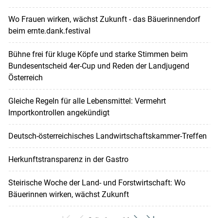
Wo Frauen wirken, wächst Zukunft - das Bäuerinnendorf
beim ernte.dank.festival
Bühne frei für kluge Köpfe und starke Stimmen beim
Bundesentscheid 4er-Cup und Reden der Landjugend
Österreich
Gleiche Regeln für alle Lebensmittel: Vermehrt
Importkontrollen angekündigt
Deutsch-österreichisches Landwirtschaftskammer-Treffen
Herkunftstransparenz in der Gastro
Steirische Woche der Land- und Forstwirtschaft: Wo
Bäuerinnen wirken, wächst Zukunft