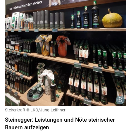
Steirerkraft
© LKÖ/Jung-Leithner
Steinegger: Leistungen und Nöte steirischer
Bauern aufzeigen