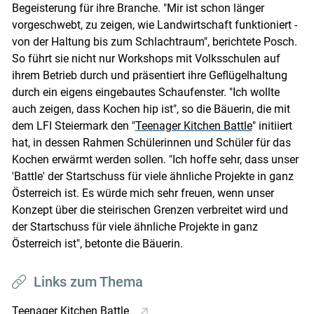
Begeisterung für ihre Branche. "Mir ist schon länger
vorgeschwebt, zu zeigen, wie Landwirtschaft funktioniert -
von der Haltung bis zum Schlachtraum", berichtete Posch.
So führt sie nicht nur Workshops mit Volksschulen auf
ihrem Betrieb durch und präsentiert ihre Geflügelhaltung
durch ein eigens eingebautes Schaufenster. "Ich wollte
auch zeigen, dass Kochen hip ist", so die Bäuerin, die mit
dem LFI Steiermark den "
Teenager Kitchen Battle
" initiiert
hat, in dessen Rahmen Schülerinnen und Schüler für das
Kochen erwärmt werden sollen. "Ich hoffe sehr, dass unser
'Battle' der Startschuss für viele ähnliche Projekte in ganz
Österreich ist. Es würde mich sehr freuen, wenn unser
Konzept über die steirischen Grenzen verbreitet wird und
der Startschuss für viele ähnliche Projekte in ganz
Österreich ist", betonte die Bäuerin.
Links zum Thema
Teenager Kitchen Battle