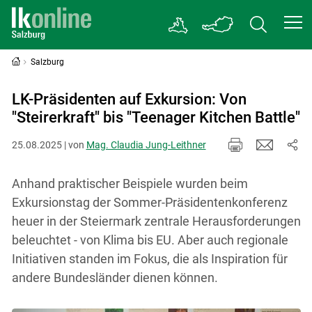
Salzburg
LK-Präsidenten auf Exkursion: Von
"Steirerkraft" bis "Teenager Kitchen Battle"
25.08.2025 | von
Mag. Claudia Jung-Leithner
Anhand praktischer Beispiele wurden beim
Exkursionstag der Sommer-Präsidentenkonferenz
heuer in der Steiermark zentrale Herausforderungen
beleuchtet - von Klima bis EU. Aber auch regionale
Initiativen standen im Fokus, die als Inspiration für
andere Bundesländer dienen können.