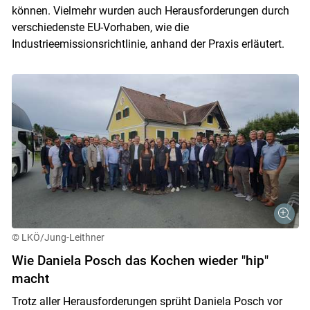
können. Vielmehr wurden auch Herausforderungen durch
verschiedenste EU-Vorhaben, wie die
Industrieemissionsrichtlinie, anhand der Praxis erläutert.
© LKÖ/Jung-Leithner
Wie Daniela Posch das Kochen wieder "hip"
macht
Trotz aller Herausforderungen sprüht Daniela Posch vor