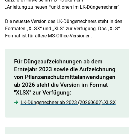
„Anleitung zu neuen Funktionen im LK-Düngerrechner“
.
Die neueste Version des LK-Düngerrechners steht in den
Formaten „XLSX“ und „XLS“ zur Verfügung. Das „XLS“-
Format ist für ältere MS-Office-Versionen.
Für Düngeaufzeichnungen ab dem
Erntejahr 2023 sowie die Aufzeichnung
von Pflanzenschutzmittelanwendungen
ab 2026 steht die Version im Format
"XLSX" zur Verfügung:
LK-Düngerrechner ab 2023 (20260602).XLSX