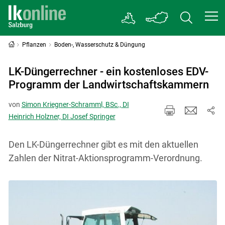
Pflanzen
Boden-, Wasserschutz & Düngung
LK-Düngerrechner - ein kostenloses EDV-
Programm der Landwirtschaftskammern
von
Simon Kriegner-Schramml, BSc., DI
Heinrich Holzner, DI Josef Springer
Den LK-Düngerrechner gibt es mit den aktuellen
Zahlen der Nitrat-Aktionsprogramm-Verordnung.