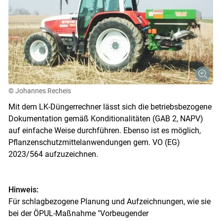
© Johannes Recheis
Mit dem LK-Düngerrechner lässt sich die betriebsbezogene
Dokumentation gemäß Konditionalitäten (GAB 2, NAPV)
auf einfache Weise durchführen. Ebenso ist es möglich,
Pflanzenschutzmittelanwendungen gem. VO (EG)
2023/564 aufzuzeichnen.
Hinweis:
Für schlagbezogene Planung und Aufzeichnungen, wie sie
bei der ÖPUL-Maßnahme "Vorbeugender