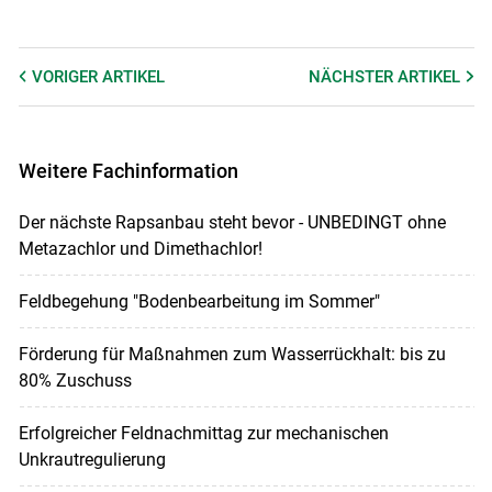
VORIGER
ARTIKEL
NÄCHSTER
ARTIKEL
Weitere Fachinformation
Der nächste Rapsanbau steht bevor - UNBEDINGT ohne
Metazachlor und Dimethachlor!
Feldbegehung "Bodenbearbeitung im Sommer"
Förderung für Maßnahmen zum Wasserrückhalt: bis zu
80% Zuschuss
Erfolgreicher Feldnachmittag zur mechanischen
Unkrautregulierung