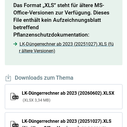
Das Format „XLS“ steht für ältere MS-
Office-Versionen zur Verfügung. Dieses
File enthält kein Aufzeichnungsblatt
betreffend
Pflanzenschutzdokumentation:
LK-Düngerrechner ab 2023 (20251027).XLS (fü
r ältere Versionen)
Downloads zum Thema
LK-Düngerrechner ab 2023 (20260602).XLSX
XLSX
3,34 MB
LK-Düngerrechner ab 2023 (20251027).XLS