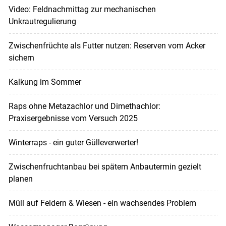
Video: Feldnachmittag zur mechanischen
Unkrautregulierung
Zwischenfrüchte als Futter nutzen: Reserven vom Acker
sichern
Kalkung im Sommer
Raps ohne Metazachlor und Dimethachlor:
Praxisergebnisse vom Versuch 2025
Winterraps - ein guter Gülleverwerter!
Zwischenfruchtanbau bei spätem Anbautermin gezielt
planen
Müll auf Feldern & Wiesen - ein wachsendes Problem