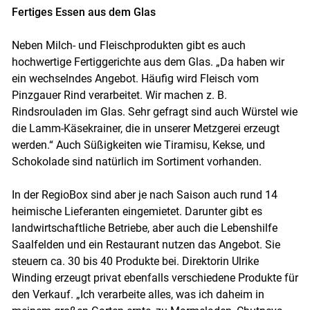
Fertiges Essen aus dem Glas
Neben Milch- und Fleischprodukten gibt es auch
hochwertige Fertiggerichte aus dem Glas. „Da haben wir
ein wechselndes Angebot. Häufig wird Fleisch vom
Pinzgauer Rind verarbeitet. Wir machen z. B.
Rindsrouladen im Glas. Sehr gefragt sind auch Würstel wie
die Lamm-Käsekrainer, die in unserer Metzgerei erzeugt
werden.“ Auch Süßigkeiten wie Tiramisu, Kekse, und
Schokolade sind natürlich im Sortiment vorhanden.
In der RegioBox sind aber je nach Saison auch rund 14
heimische Lieferanten eingemietet. Darunter gibt es
landwirtschaftliche Betriebe, aber auch die Lebenshilfe
Saalfelden und ein Restaurant nutzen das Angebot. Sie
steuern ca. 30 bis 40 Produkte bei. Direktorin Ulrike
Winding erzeugt privat ebenfalls verschiedene Produkte für
den Verkauf. „Ich verarbeite alles, was ich daheim in