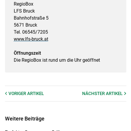
RegioBox
LFS Bruck
Bahnhofstraße 5
5671 Bruck
Tel. 06545/7205
www.lfs-bruck.at
Öffnungszeit
Die RegioBox ist rund um die Uhr geöffnet
VORIGER
ARTIKEL
NÄCHSTER
ARTIKEL
Weitere Beiträge