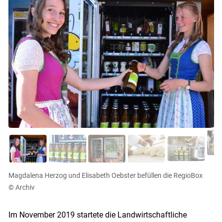
Magdalena Herzog und Elisabeth Oebster befüllen die RegioBox
© Archiv
Im November 2019 startete die Landwirtschaftliche