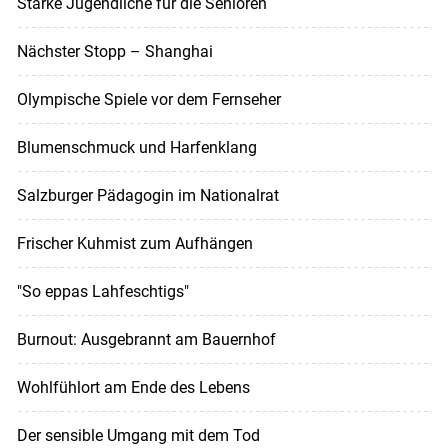
Starke Jugendliche für die Senioren
Nächster Stopp – Shanghai
Olympische Spiele vor dem Fernseher
Blumenschmuck und Harfenklang
Salzburger Pädagogin im Nationalrat
Frischer Kuhmist zum Aufhängen
"So eppas Lahfeschtigs"
Burnout: Ausgebrannt am Bauernhof
Wohlfühlort am Ende des Lebens
Der sensible Umgang mit dem Tod