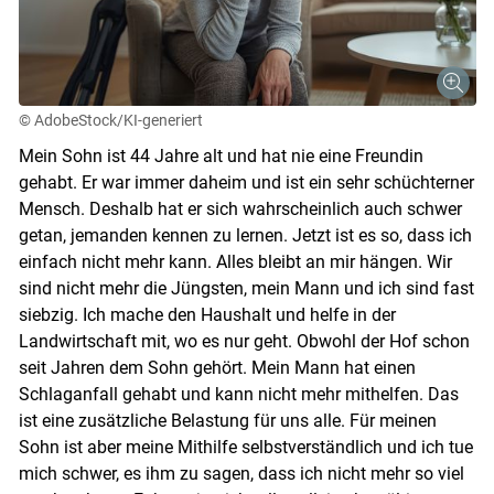
© AdobeStock/KI-generiert
Mein Sohn ist 44 Jahre alt und hat nie eine Freundin
gehabt. Er war immer daheim und ist ein sehr schüchterner
Mensch. Deshalb hat er sich wahrscheinlich auch schwer
getan, jemanden kennen zu lernen. Jetzt ist es so, dass ich
einfach nicht mehr kann. Alles bleibt an mir hängen. Wir
sind nicht mehr die Jüngsten, mein Mann und ich sind fast
siebzig. Ich mache den Haushalt und helfe in der
Landwirtschaft mit, wo es nur geht. Obwohl der Hof schon
seit Jahren dem Sohn gehört. Mein Mann hat einen
Schlaganfall gehabt und kann nicht mehr mithelfen. Das
ist eine zusätzliche Belastung für uns alle. Für meinen
Sohn ist aber meine Mithilfe selbstverständlich und ich tue
mich schwer, es ihm zu sagen, dass ich nicht mehr so viel