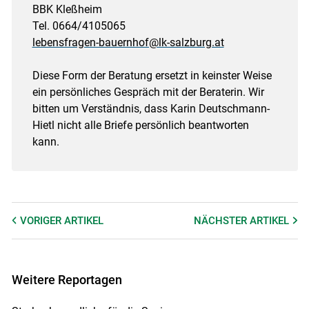
BBK Kleßheim
Tel. 0664/4105065
lebensfragen-bauernhof@lk-salzburg.at
Diese Form der Beratung ersetzt in keinster Weise
ein persönliches Gespräch mit der Beraterin. Wir
bitten um Verständnis, dass Karin Deutschmann-
Hietl nicht alle Briefe persönlich beantworten
kann.
VORIGER
ARTIKEL
NÄCHSTER
ARTIKEL
Weitere Reportagen