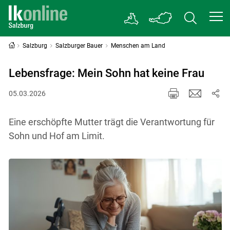
Salzburg
Salzburger Bauer
Menschen am Land
Lebensfrage: Mein Sohn hat keine Frau
05.03.2026
Eine erschöpfte Mutter trägt die Verantwortung für
Sohn und Hof am Limit.