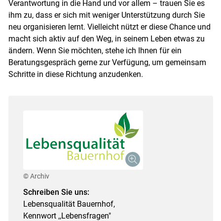
Verantwortung in die Hand und vor allem – trauen Sie es
ihm zu, dass er sich mit weniger Unterstützung durch Sie
neu organisieren lernt. Vielleicht nützt er diese Chance und
macht sich aktiv auf den Weg, in seinem Leben etwas zu
ändern. Wenn Sie möchten, stehe ich Ihnen für ein
Beratungsgespräch gerne zur Verfügung, um gemeinsam
Schritte in diese Richtung anzudenken.
© Archiv
Schreiben Sie uns:
Lebensqualität Bauernhof,
Kennwort ,,Lebensfragen"