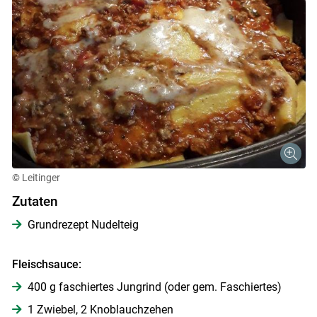
© Leitinger
Zutaten
Grundrezept Nudelteig
Fleischsauce:
400 g faschiertes Jungrind (oder gem. Faschiertes)
1 Zwiebel, 2 Knoblauchzehen