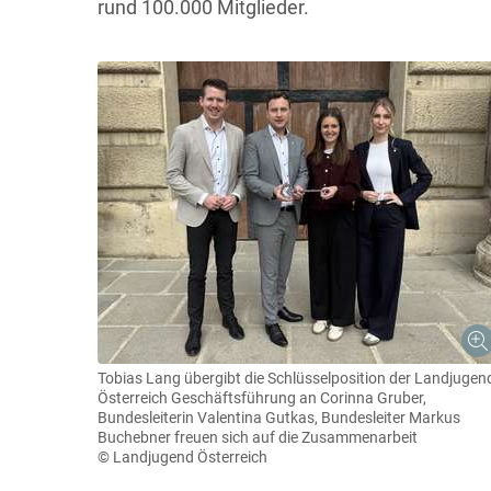
rund 100.000 Mitglieder.
Tobias Lang übergibt die Schlüsselposition der Landjugen
Österreich Geschäftsführung an Corinna Gruber,
Bundesleiterin Valentina Gutkas, Bundesleiter Markus
Buchebner freuen sich auf die Zusammenarbeit
© Landjugend Österreich