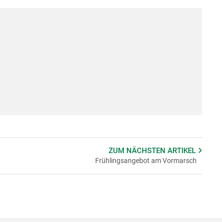
ZUM NÄCHSTEN
ARTIKEL
Frühlingsangebot am Vormarsch