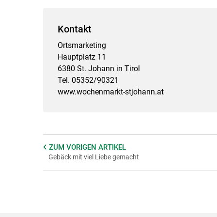
Kontakt
Ortsmarketing
Hauptplatz 11
6380 St. Johann in Tirol
Tel. 05352/90321
www.wochenmarkt-stjohann.at
ZUM VORIGEN
ARTIKEL
Gebäck mit viel Liebe gemacht