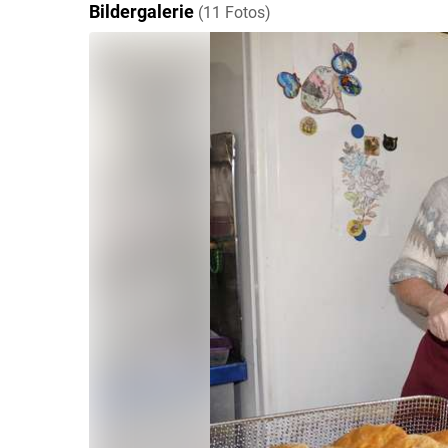
Bildergalerie
(11 Fotos)