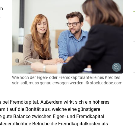
ch
.
u
Wie hoch der Eigen- oder Fremdkapitalanteil eines Kredites
sein soll, muss genau erwogen werden.
© stock.adobe.com
ls bei Fremdkapital. Außerdem wirkt sich ein höheres
mit auf die Bonität aus, welche eine günstigere
ne gute Balance zwischen Eigen- und Fremdkapital
erpflichtige Betriebe die Fremdkapitalkosten als