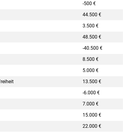
-500 €
44.500 €
3.500 €
48.500 €
-40.500 €
8.500 €
5.000 €
reiheit
13.500 €
-6.000 €
7.000 €
15.000 €
22.000 €