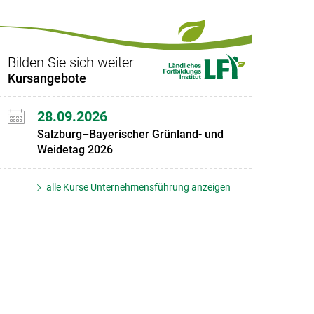
Bilden Sie sich weiter
Kursangebote
28.09.2026
Salzburg–Bayerischer Grünland- und
Weidetag 2026
alle Kurse Unternehmensführung anzeigen