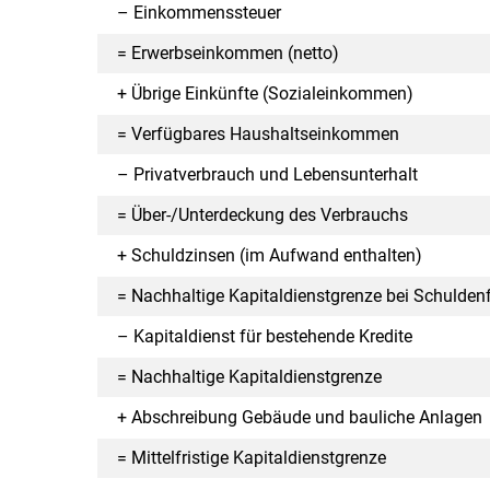
– Einkommenssteuer
= Erwerbseinkommen (netto)
+ Übrige Einkünfte (Sozialeinkommen)
= Verfügbares Haushaltseinkommen
– Privatverbrauch und Lebensunterhalt
= Über-/Unterdeckung des Verbrauchs
+ Schuldzinsen (im Aufwand enthalten)
= Nachhaltige Kapitaldienstgrenze bei Schuldenf
– Kapitaldienst für bestehende Kredite
= Nachhaltige Kapitaldienstgrenze
+ Abschreibung Gebäude und bauliche Anlagen
= Mittelfristige Kapitaldienstgrenze