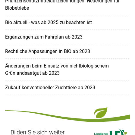
Pflanzenschutzmittelaufzeichnungen: Neuerungen für
Biobetriebe
Bio aktuell - was ab 2025 zu beachten ist
Ergänzungen zum Fahrplan ab 2023
Rechtliche Anpassungen in BIO ab 2023
Änderungen beim Einsatz von nichtbiologischem
Grünlandsaatgut ab 2023
Zukauf konventioneller Zuchttiere ab 2023
Bilden Sie sich weiter