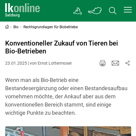
Bio
Rechtsgrundlagen für Biobetriebe
Konventioneller Zukauf von Tieren bei
Bio-Betrieben
23.01.2025 | von Ernst Lottermoser
Wenn man als Bio-Betrieb eine
Bestandesergänzung oder einen Bestandesaufbau
vornehmen möchte, der Ankauf aber aus dem
konventionellen Bereich stammt, sind einige
wichtige Punkte zu beachten.