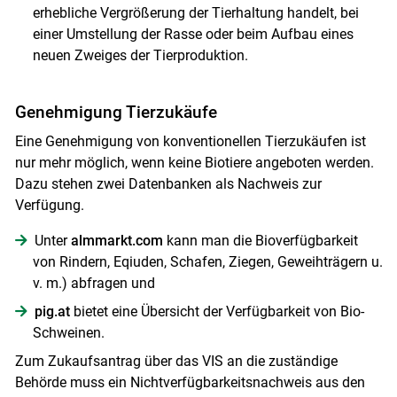
erhebliche Vergrößerung der Tierhaltung handelt, bei
einer Umstellung der Rasse oder beim Aufbau eines
neuen Zweiges der Tierproduktion.
Genehmigung Tierzukäufe
Eine Genehmigung von konventionellen Tierzukäufen ist
nur mehr möglich, wenn keine Biotiere angeboten werden.
Dazu stehen zwei Datenbanken als Nachweis zur
Verfügung.
Unter
almmarkt.com
kann man die Bioverfügbarkeit
von Rindern, Eqiuden, Schafen, Ziegen, Geweihträgern u.
v. m.) abfragen und
pig.at
bietet eine Übersicht der Verfügbarkeit von Bio-
Schweinen.
Zum Zukaufsantrag über das VIS an die zuständige
Behörde muss ein Nichtverfügbarkeitsnachweis aus den