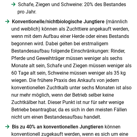
Schafe, Ziegen und Schweine: 20% des Bestandes
pro Jahr.
Konventionelle/nichtbiologische Jungtiere
(männlich
und weiblich) können als Zuchttiere angekauft werden,
wenn mit dem Aufbau einer Herde oder eines Bestands
begonnen wird. Dabei gelten bei erstmaligem
Bestandesaufbau folgende Einschränkungen: Rinder,
Pferde und Geweihträger müssen weniger als sechs
Monate alt sein, Schafe und Ziegen müssen weniger als
60 Tage alt sein, Schweine müssen weniger als 35 kg
wiegen. Die frühere Praxis des Ankaufs von jedem
konventionellen Zuchtkalb unter sechs Monaten ist also
nur mehr möglich, wenn der Betrieb selber keine
Zuchtkälber hat. Dieser Punkt ist nur für sehr wenige
Betriebe beantragbar, da es sich in den meisten Fällen
nicht um einen Bestandesaufbau handelt.
Bis zu 40% an konventionellen Jungtieren
können
konventionell zugekauft werden, wenn es sich um eine