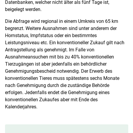
Datenbanken, welcher nicht älter als fünf Tage ist,
beigelegt werden.
Die Abfrage wird regional in einem Umkreis von 65 km
begrenzt. Weitere Ausnahmen sind unter anderem der
Hornstatus, Impfstatus oder ein bestimmtes
Leistungsniveau etc. Ein konventioneller Zukauf gilt nach
Antragstellung als genehmigt. Im Falle von
Ausnahmeansuchen mit bis zu 40% konventionellen
Tierzugängen ist aber jedenfalls ein behördlicher
Genehmigungsbescheid notwendig. Der Erwerb des
konventionellen Tieres muss spätestens sechs Monate
nach Genehmigung durch die zuständige Behörde
erfolgen. Jedenfalls endet die Genehmigung eines
konventionellen Zukaufes aber mit Ende des
Kalenderjahres.