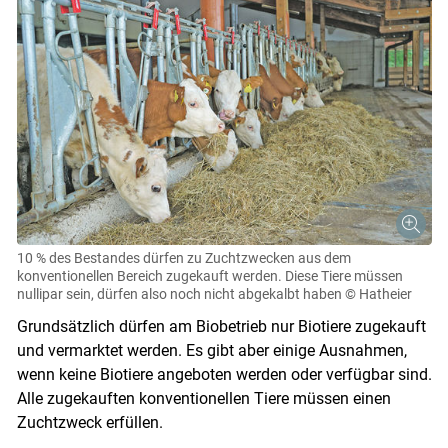
10 % des Bestandes dürfen zu Zuchtzwecken aus dem
konventionellen Bereich zugekauft werden. Diese Tiere müssen
nullipar sein, dürfen also noch nicht abgekalbt haben
© Hatheier
Grundsätzlich dürfen am Biobetrieb nur Biotiere zugekauft
und vermarktet werden. Es gibt aber einige Ausnahmen,
wenn keine Biotiere angeboten werden oder verfügbar sind.
Alle zugekauften konventionellen Tiere müssen einen
Zuchtzweck erfüllen.