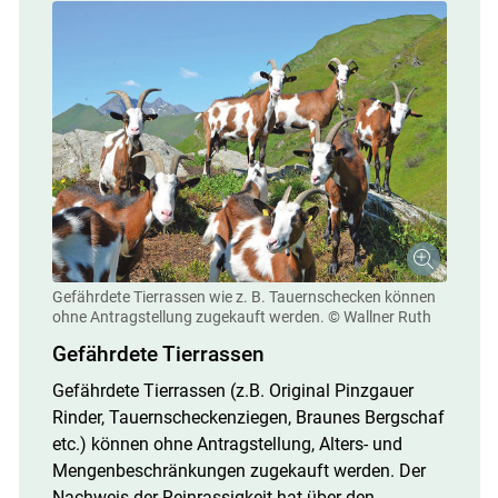
Gefährdete Tierrassen wie z. B. Tauernschecken können
ohne Antragstellung zugekauft werden.
© Wallner Ruth
Gefährdete Tierrassen
Gefährdete Tierrassen (z.B. Original Pinzgauer
Rinder, Tauernscheckenziegen, Braunes Bergschaf
etc.) können ohne Antragstellung, Alters- und
Mengenbeschränkungen zugekauft werden. Der
Nachweis der Reinrassigkeit hat über den