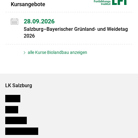
Kursangebote
28.09.2026
Salzburg–Bayerischer Grünland- und Weidetag
2026
alle Kurse Biolandbau anzeigen
LK Salzburg
Karriere
Presse
Downloads
Salzburger Bauer