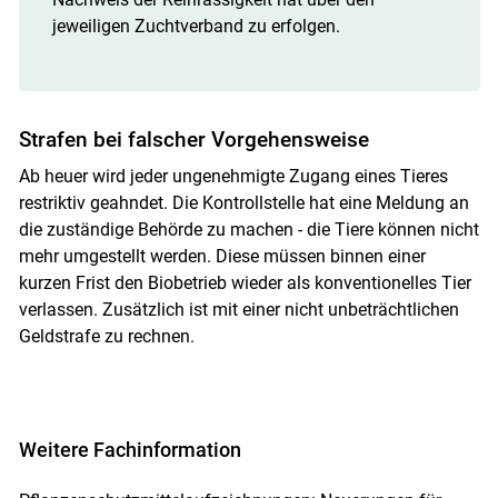
jeweiligen Zuchtverband zu erfolgen.
Strafen bei falscher Vorgehensweise
Ab heuer wird jeder ungenehmigte Zugang eines Tieres
restriktiv geahndet. Die Kontrollstelle hat eine Meldung an
die zuständige Behörde zu machen - die Tiere können nicht
mehr umgestellt werden. Diese müssen binnen einer
kurzen Frist den Biobetrieb wieder als konventionelles Tier
verlassen. Zusätzlich ist mit einer nicht unbeträchtlichen
Geldstrafe zu rechnen.
Weitere Fachinformation