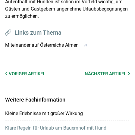
Aufenthalt mit Hunden ist schon im Vorfeld wichtig, um
Gästen und Gastgebern angenehme Urlaubsbegegnungen
zu ermöglichen.
Links zum Thema
Miteinander auf Österreichs Almen
VORIGER
ARTIKEL
NÄCHSTER
ARTIKEL
Weitere Fachinformation
Kleine Erlebnisse mit großer Wirkung
Klare Regeln für Urlaub am Bauernhof mit Hund