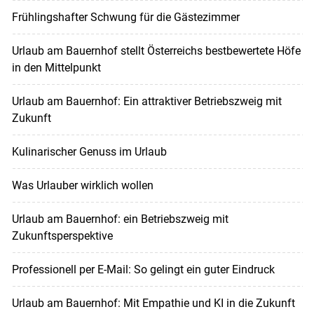
Frühlingshafter Schwung für die Gästezimmer
Urlaub am Bauernhof stellt Österreichs bestbewertete Höfe
in den Mittelpunkt
Urlaub am Bauernhof: Ein attraktiver Betriebszweig mit
Zukunft
Kulinarischer Genuss im Urlaub
Was Urlauber wirklich wollen
Urlaub am Bauernhof: ein Betriebszweig mit
Zukunftsperspektive
Professionell per E-Mail: So gelingt ein guter Eindruck
Urlaub am Bauernhof: Mit Empathie und KI in die Zukunft