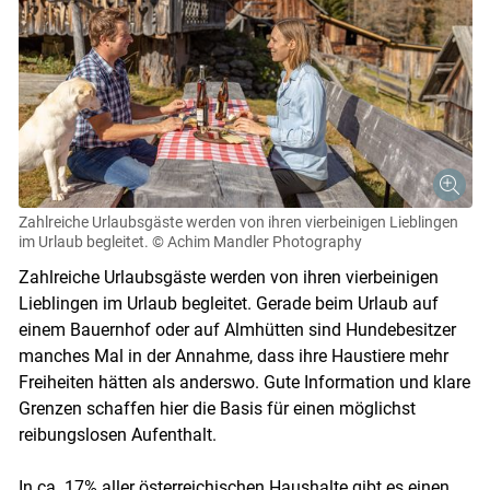
Zahlreiche Urlaubsgäste werden von ihren vierbeinigen Lieblingen
im Urlaub begleitet.
© Achim Mandler Photography
Zahlreiche Urlaubsgäste werden von ihren vierbeinigen
Lieblingen im Urlaub begleitet. Gerade beim Urlaub auf
einem Bauernhof oder auf Almhütten sind Hundebesitzer
manches Mal in der Annahme, dass ihre Haustiere mehr
Freiheiten hätten als anderswo. Gute Information und klare
Grenzen schaffen hier die Basis für einen möglichst
reibungslosen Aufenthalt.
In ca. 17% aller österreichischen Haushalte gibt es einen