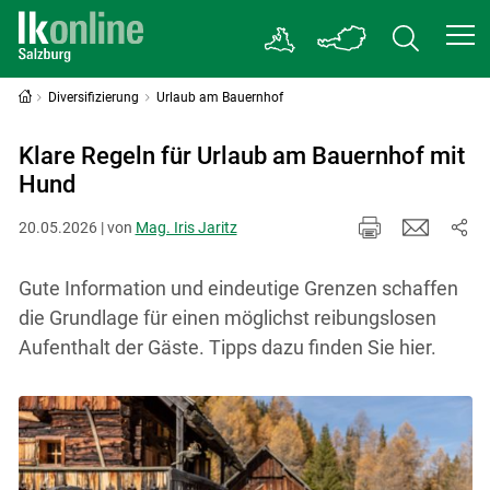
Diversifizierung
Urlaub am Bauernhof
Klare Regeln für Urlaub am Bauernhof mit
Hund
20.05.2026 | von
Mag. Iris Jaritz
Gute Information und eindeutige Grenzen schaffen
die Grundlage für einen möglichst reibungslosen
Aufenthalt der Gäste. Tipps dazu finden Sie hier.