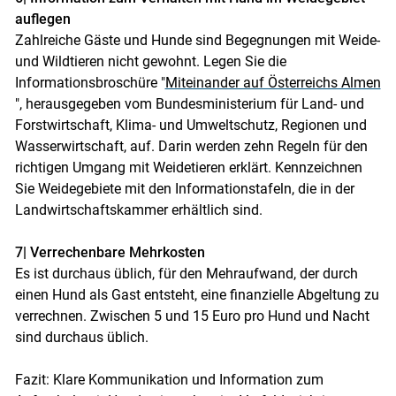
auflegen
Zahlreiche Gäste und Hunde sind Begegnungen mit Weide-
und Wildtieren nicht gewohnt. Legen Sie die
Informationsbroschüre "
Miteinander auf Österreichs Almen
", herausgegeben vom Bundesministerium für Land- und
Forstwirtschaft, Klima- und Umweltschutz, Regionen und
Wasserwirtschaft, auf. Darin werden zehn Regeln für den
richtigen Umgang mit Weidetieren erklärt. Kennzeichnen
Sie Weidegebiete mit den Informationstafeln, die in der
Landwirtschaftskammer erhältlich sind.
7| Verrechenbare Mehrkosten
Es ist durchaus üblich, für den Mehraufwand, der durch
einen Hund als Gast entsteht, eine finanzielle Abgeltung zu
verrechnen. Zwischen 5 und 15 Euro pro Hund und Nacht
sind durchaus üblich.
Fazit: Klare Kommunikation und Information zum