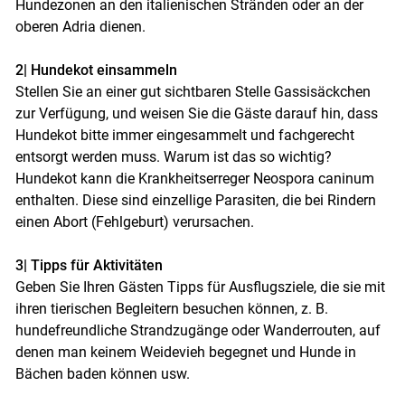
Hundezonen an den italienischen Stränden oder an der
oberen Adria dienen.
2| Hundekot einsammeln
Stellen Sie an einer gut sichtbaren Stelle Gassisäckchen
zur Verfügung, und weisen Sie die Gäste darauf hin, dass
Hundekot bitte immer eingesammelt und fachgerecht
entsorgt werden muss. Warum ist das so wichtig?
Hundekot kann die Krankheitserreger Neospora caninum
enthalten. Diese sind einzellige Parasiten, die bei Rindern
einen Abort (Fehlgeburt) verursachen.
3| Tipps für Aktivitäten
Geben Sie Ihren Gästen Tipps für Ausflugsziele, die sie mit
ihren tierischen Begleitern besuchen können, z. B.
hundefreundliche Strandzugänge oder Wanderrouten, auf
denen man keinem Weidevieh begegnet und Hunde in
Bächen baden können usw.