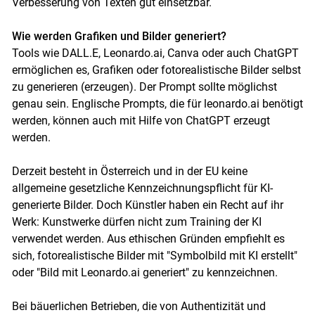
Verbesserung von Texten gut einsetzbar.
Wie werden Grafiken und Bilder generiert?
Tools wie DALL.E, Leonardo.ai, Canva oder auch ChatGPT
ermöglichen es, Grafiken oder fotorealistische Bilder selbst
zu generieren (erzeugen). Der Prompt sollte möglichst
genau sein. Englische Prompts, die für leonardo.ai benötigt
werden, können auch mit Hilfe von ChatGPT erzeugt
werden.
Derzeit besteht in Österreich und in der EU keine
allgemeine gesetzliche Kennzeichnungspflicht für KI-
generierte Bilder. Doch Künstler haben ein Recht auf ihr
Werk: Kunstwerke dürfen nicht zum Training der KI
verwendet werden. Aus ethischen Gründen empfiehlt es
sich, fotorealistische Bilder mit "Symbolbild mit KI ­erstellt"
oder "Bild mit Leonardo.ai generiert" zu kennzeichnen.
Bei bäuerlichen Betrieben, die von Authentizität und