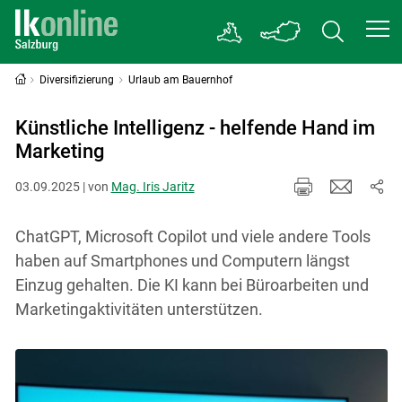
Diversifizierung
Urlaub am Bauernhof
Künstliche Intelligenz - helfende Hand im
Marketing
03.09.2025 | von
Mag. Iris Jaritz
ChatGPT, Microsoft Copilot und viele andere Tools
haben auf Smartphones und Computern längst
Einzug gehalten. Die KI kann bei Büroarbeiten und
Marketingaktivitäten unterstützen.