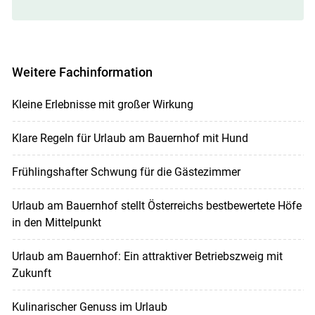
Weitere Fachinformation
Kleine Erlebnisse mit großer Wirkung
Klare Regeln für Urlaub am Bauernhof mit Hund
Frühlingshafter Schwung für die Gästezimmer
Urlaub am Bauernhof stellt Österreichs bestbewertete Höfe
in den Mittelpunkt
Urlaub am Bauernhof: Ein attraktiver Betriebszweig mit
Zukunft
Kulinarischer Genuss im Urlaub