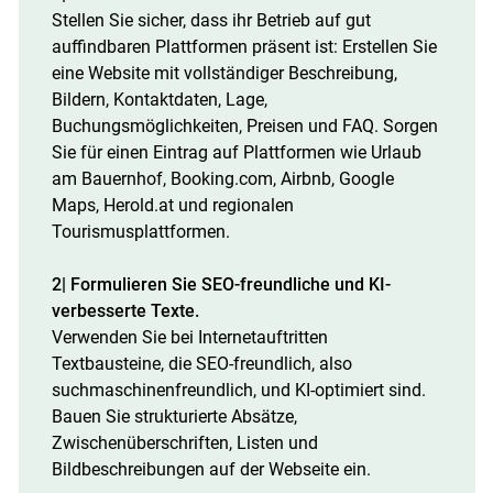
Stellen Sie sicher, dass ihr Betrieb auf gut
auffindbaren Plattformen präsent ist: Erstellen Sie
eine Website mit vollständiger Beschreibung,
Bildern, Kontaktdaten, Lage,
Buchungsmöglichkeiten, Preisen und FAQ. Sorgen
Sie für einen Eintrag auf Plattformen wie Urlaub
am Bauernhof, Booking.com, Airbnb, Google
Maps, Herold.at und regionalen
Tourismusplattformen.
2| Formulieren Sie SEO-freundliche und KI-
verbesserte Texte.
Verwenden Sie bei Internetauftritten
Textbausteine, die SEO-freundlich, also
suchmaschinenfreundlich, und KI-optimiert sind.
Bauen Sie strukturierte Absätze,
Zwischenüberschriften, Listen und
Bildbeschreibungen auf der Webseite ein.