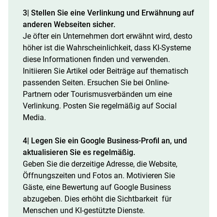
3| Stellen Sie eine Verlinkung und Erwähnung auf
anderen Webseiten sicher.
Je öfter ein Unternehmen dort erwähnt wird, desto
höher ist die Wahrscheinlichkeit, dass KI-Systeme
diese Informationen finden und verwenden.
Initiieren Sie Artikel oder Beiträge auf thematisch
passenden Seiten. Ersuchen Sie bei Online-
Partnern oder Tourismusverbänden um eine
Verlinkung. Posten Sie regelmäßig auf Social
Media.
4| Legen Sie ein Google Business-Profil an, und
aktualisieren Sie es regelmäßig.
Geben Sie die derzeitige Adresse, die Website,
Öffnungszeiten und Fotos an. Motivieren Sie
Gäste, eine Bewertung auf Google Business
abzugeben. Dies erhöht die Sichtbarkeit für
Menschen und KI-gestützte Dienste.