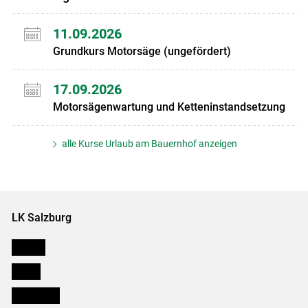
11.09.2026
Grundkurs Motorsäge (ungefördert)
17.09.2026
Motorsägenwartung und Ketteninstandsetzung
alle Kurse Urlaub am Bauernhof anzeigen
LK Salzburg
Karriere
Presse
Downloads