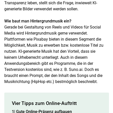
Transparenz leben, stellt sich die Frage, inwieweit KI-
generierte Bilder verwendet werden sollen.
Wie baut man Hintergrundmusik ein?
Gerade bei Gestaltung von Reels und Videos für Social
Media wird Hintergrundmusik gerne verwendet.
Plattformen wie Pixabay bieten in diesem Segment die
Möglichkeit, Musik zu erwerben bzw. kostenlose Titel zu
nutzen. KI-generierte Musik hat den Vorteil, dass sie
keinem Urheberrecht unterliegt. Auch in diesem
Anwendungsbereich gibt es Programme, die in der
Testversion kostenlos sind, wie z. B. Suno.ai. Doch es
braucht einen Prompt, der den Inhalt des Songs und die
Musikrichtung (HipHop etc.) bestmöglich beschreibt.
Vier Tipps zum Online-Auftritt
1| Gute Online-Präsenz aufbauen