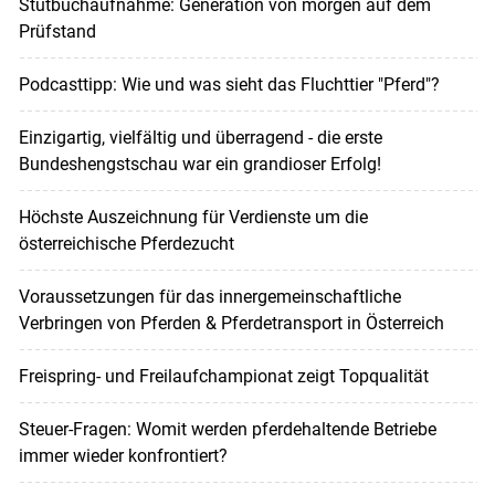
Stutbuchaufnahme: Generation von morgen auf dem
Prüfstand
Podcasttipp: Wie und was sieht das Fluchttier "Pferd"?
Einzigartig, vielfältig und überragend - die erste
Bundeshengstschau war ein grandioser Erfolg!
Höchste Auszeichnung für Verdienste um die
österreichische Pferdezucht
Voraussetzungen für das innergemeinschaftliche
Verbringen von Pferden & Pferdetransport in Österreich
Freispring- und Freilaufchampionat zeigt Topqualität
Steuer-Fragen: Womit werden pferdehaltende Betriebe
immer wieder konfrontiert?