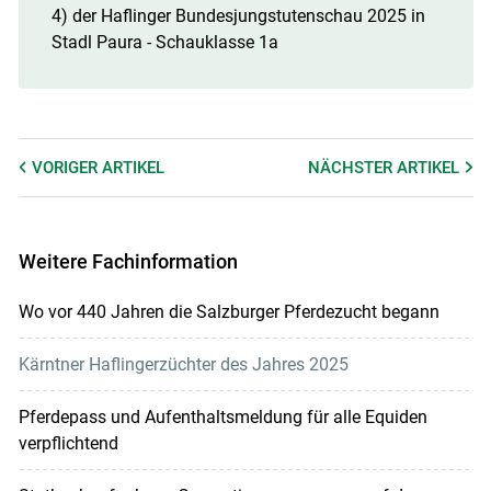
4) der Haflinger Bundesjungstutenschau 2025 in
Stadl Paura - Schauklasse 1a
VORIGER
ARTIKEL
NÄCHSTER
ARTIKEL
Weitere Fachinformation
Wo vor 440 Jahren die Salzburger Pferdezucht begann
Kärntner Haflingerzüchter des Jahres 2025
Pferdepass und Aufenthaltsmeldung für alle Equiden
verpflichtend