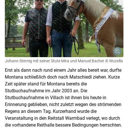
Johann Sternig mit seiner Stute Mira und Manuel Bacher
© Wuzella
Erst als dann nach rund einem Jahr alles bereit war, durfte
Montana schließlich doch nach Matschiedl ziehen. Kurze
Zeit später stand für Montana bereits die
Stutbuchaufnahme im Jahr 2003 an. Die
Stutbuchaufnahme in Villach ist ihnen bis heute in
Erinnerung geblieben, nicht zuletzt wegen des strömenden
Regens an diesem Tag. Kurzerhand wurde die
Veranstaltung in den Reitstall Warmbad verlegt, wo durch
die vorhandene Reithalle bessere Bedingungen herrschten.