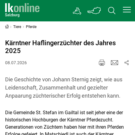
Tiere
Pferde
Kärntner Haflingerzüchter des Jahres
2025
08.07.2026
Die Geschichte von Johann Sternig zeigt, wie aus
Leidenschaft, Zusammenhalt und gezielter
Anpaarung züchterischer Erfolg entstehen kann.
Die Gemeinde St. Stefan im Gailtal ist seit jeher eine der
historischen Hochburgen der Kärntner Pferdezucht.
Generationen von Züchtern haben hier mit ihren Pferden
Erfolge gefeiert. In Matschiedl ist auch der Kärntner