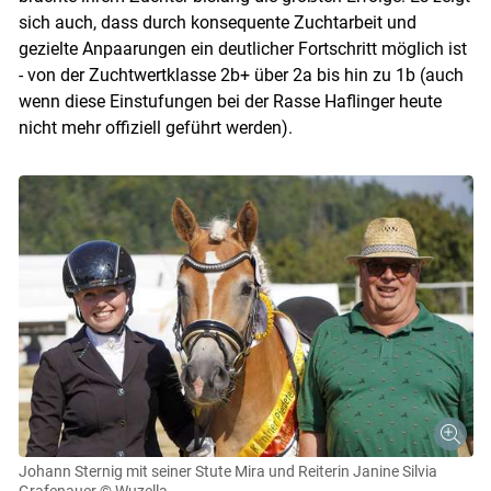
sich auch, dass durch konsequente Zuchtarbeit und
gezielte Anpaarungen ein deutlicher Fortschritt möglich ist
- von der Zuchtwertklasse 2b+ über 2a bis hin zu 1b (auch
wenn diese Einstufungen bei der Rasse Haflinger heute
nicht mehr offiziell geführt werden).
Johann Sternig mit seiner Stute Mira und Reiterin Janine Silvia
Grafenauer
© Wuzella