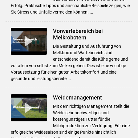
Erfolg. Praktische Tipps und anschauliche Beispiele zeigen, wie
Sie Stress und Unfälle vermeiden können. ...
Vorwartebereich bei
Melkrobotern
Die Gestaltung und Ausführung von
Melkbox und Wartebereich sind
entscheidend damit die Kühe gerne und
vor allem von selbst zum Melken gehen. Dies ist eine wichtige
Voraussetzung für einen guten Arbeitskomfort und eine
gesunde und leistungsbereite ...
Weidemanagement
Mit dem richtigen Management stellt die
Weide sehr hochwertiges und
kostengünstiges Futter für die
Milchproduktion zur Verfügung. Für eine
erfolgreiche Weidesaison sind einige Punkte hinsichtlich