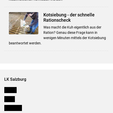
Kotsiebung - der schnelle
Rationscheck
Was macht die Kuh eigentlich aus der
Ration? Genau diese Frage kann in
wenigen Minuten mittels der Kotsiebung
beantwortet werden.
LK Salzburg
Karriere
Presse
Downloads