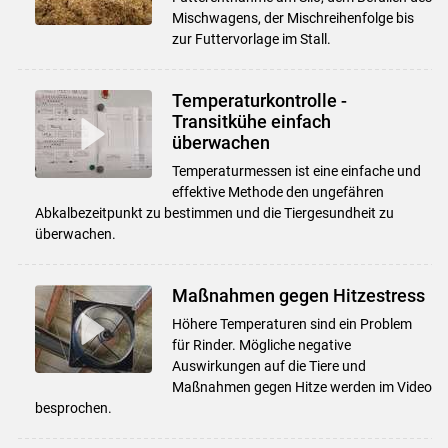
Mischwagens, der Mischreihenfolge bis
zur Futtervorlage im Stall.
Temperaturkontrolle -
Transitkühe einfach
überwachen
Temperaturmessen ist eine einfache und
effektive Methode den ungefähren
Abkalbezeitpunkt zu bestimmen und die Tiergesundheit zu
überwachen.
Maßnahmen gegen Hitzestress
Höhere Temperaturen sind ein Problem
für Rinder. Mögliche negative
Auswirkungen auf die Tiere und
Maßnahmen gegen Hitze werden im Video
besprochen.