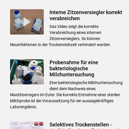
Interne Zitzenversiegler korrekt
verabreichen
Das Video zeigt die korrekte
Verabreichung eines internen
Zitzenversieglers. So können
Neuinfektionen in der Trockenstehzeit verhindert werden.
Probenahme für eine
bakteriologische
Milchuntersuchung
Eine bakteriologische Milchuntersuchung
dient dem Nachweis eines
Mastitiserregers im Euter. Die korrekte Entnahme einer sterilen
Milchprobe ist die Voraussetzung für ein aussagekräftiges
Laborergebnis.
Selektives Trockenstellen -