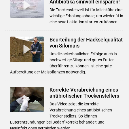
Antibiotika sinnvoll einsparen!
Die Trockenstehzeit ist für Milchkühe eine
wichtige Erholungsphase, um wieder fit in
eine neue Laktation starten zu können.
Beurteilung der Häckselqualität
von Silomais
Um die ackerbaulichen Erfolge auch in
hochwertige Silage und gutes Futter
überführen zu können, ist eine gute
Aufbereitung der Maispflanzen notwendig.
Korrekte Verabreichung eines
antibiotischen Trockenstellers
Das Video zeigt die korrekte
Verabreichung eines antibiotischen
Trockenstellers. So können
Euterentzündungen bei Bedarf korrekt behandelt und
Neuinfektionen vermieden werden.