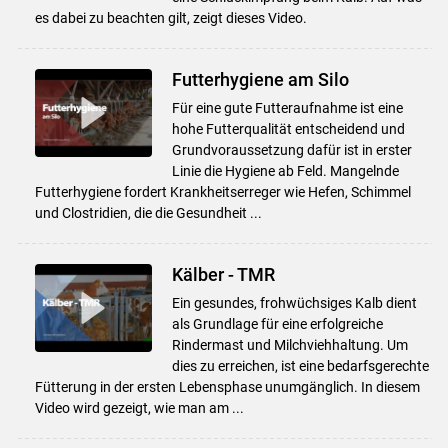
es dabei zu beachten gilt, zeigt dieses Video.
Futterhygiene am Silo
Für eine gute Futteraufnahme ist eine
hohe Futterqualität entscheidend und
Grundvoraussetzung dafür ist in erster
Linie die Hygiene ab Feld. Mangelnde
Futterhygiene fordert Krankheitserreger wie Hefen, Schimmel
und Clostridien, die die Gesundheit ...
Kälber - TMR
Ein gesundes, frohwüchsiges Kalb dient
als Grundlage für eine erfolgreiche
Rindermast und Milchviehhaltung. Um
dies zu erreichen, ist eine bedarfsgerechte
Fütterung in der ersten Lebensphase unumgänglich. In diesem
Video wird gezeigt, wie man am ...