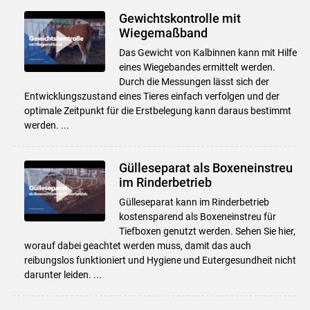
Gewichtskontrolle mit
Wiegemaßband
Das Gewicht von Kalbinnen kann mit Hilfe
eines Wiegebandes ermittelt werden.
Durch die Messungen lässt sich der
Entwicklungszustand eines Tieres einfach verfolgen und der
optimale Zeitpunkt für die Erstbelegung kann daraus bestimmt
werden. ...
Gülleseparat als Boxeneinstreu
im Rinderbetrieb
Gülleseparat kann im Rinderbetrieb
kostensparend als Boxeneinstreu für
Tiefboxen genutzt werden. Sehen Sie hier,
worauf dabei geachtet werden muss, damit das auch
reibungslos funktioniert und Hygiene und Eutergesundheit nicht
darunter leiden. ...