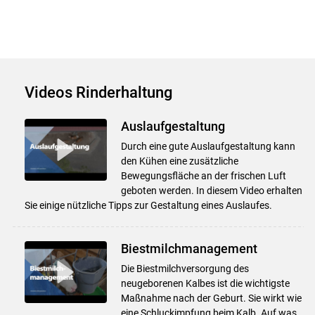
Videos Rinderhaltung
Auslaufgestaltung
Durch eine gute Auslaufgestaltung kann
den Kühen eine zusätzliche
Bewegungsfläche an der frischen Luft
geboten werden. In diesem Video erhalten
Sie einige nützliche Tipps zur Gestaltung eines Auslaufes.
Biestmilchmanagement
Die Biestmilchversorgung des
neugeborenen Kalbes ist die wichtigste
Maßnahme nach der Geburt. Sie wirkt wie
eine Schluckimpfung beim Kalb. Auf was