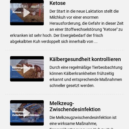
Ketose
Der Start in die neue Laktation stellt die
Milchkuh vor einer enormen
Herausforderung, die Gefahr in dieser Zeit
an einer Stoffwechselstörung "Ketose" zu
erkranken ist sehr hoch. Der Energiebedarf der frisch
abgekalbten Kuh verdoppelt sich innerhalb von ...
Kälbergesundheit kontrollieren
Durch eine regelmäßige Tierbeobachtung
können Kälberkrankheiten frühzeitig
erkannt und entsprechende Maßnahmen
schneller gesetzt werden.
Melkzeug-
Zwischendesinfektion
Die Melkzeugzwischendesinfektion ist
eine wirksame Maßnahme,