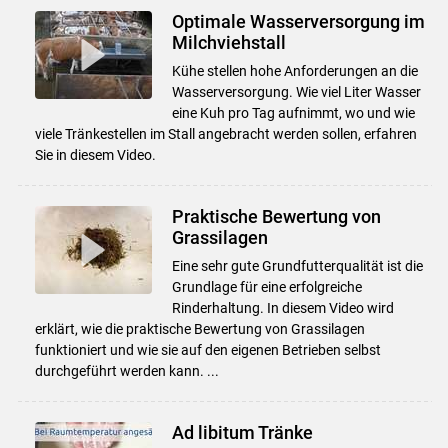
Optimale Wasserversorgung im
Milchviehstall
Kühe stellen hohe Anforderungen an die
Wasserversorgung. Wie viel Liter Wasser
eine Kuh pro Tag aufnimmt, wo und wie
viele Tränkestellen im Stall angebracht werden sollen, erfahren
Sie in diesem Video.
Praktische Bewertung von
Grassilagen
Eine sehr gute Grundfutterqualität ist die
Grundlage für eine erfolgreiche
Rinderhaltung. In diesem Video wird
erklärt, wie die praktische Bewertung von Grassilagen
funktioniert und wie sie auf den eigenen Betrieben selbst
durchgeführt werden kann. ...
Ad libitum Tränke