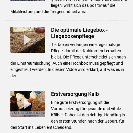
liegen, wirkt sich das positiv auf die
Milchleistung und die Tiergesundheit aus.
Die optimale Liegebox -
Liegeboxenpflege
Tiefboxen verlangen eine regelmäßige
Pflege, damit der Kuhkomfort erhalten
bleibt. Die Pflege unterscheidet sich nach
der Einstreumischung. Auch eine Hochbox muss gepflegt und
eingestreut werden. In diesem Vidoe wird erklärt, auf was es in
der ...
Erstversorgung Kalb
Eine gute Erstversorgung ist die
Voraussetzung für gesunde und vitale
Kälber. Daher ist das richtige Handling in
den ersten Stunden nach der Geburt, für
den Start ins Leben entscheidend.