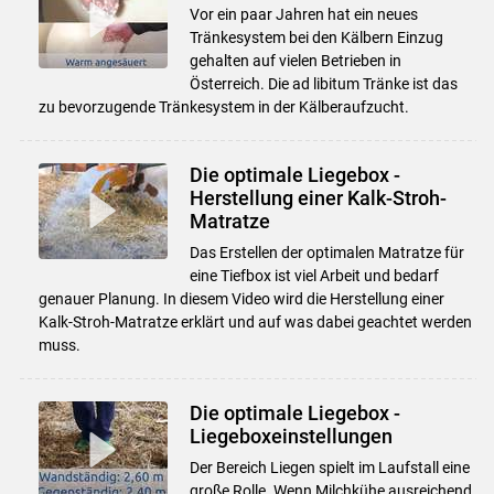
Vor ein paar Jahren hat ein neues
Tränkesystem bei den Kälbern Einzug
gehalten auf vielen Betrieben in
Österreich. Die ad libitum Tränke ist das
zu bevorzugende Tränkesystem in der Kälberaufzucht.
Die optimale Liegebox -
Herstellung einer Kalk-Stroh-
Matratze
Das Erstellen der optimalen Matratze für
eine Tiefbox ist viel Arbeit und bedarf
genauer Planung. In diesem Video wird die Herstellung einer
Kalk-Stroh-Matratze erklärt und auf was dabei geachtet werden
muss.
Die optimale Liegebox -
Liegeboxeinstellungen
Der Bereich Liegen spielt im Laufstall eine
große Rolle. Wenn Milchkühe ausreichend