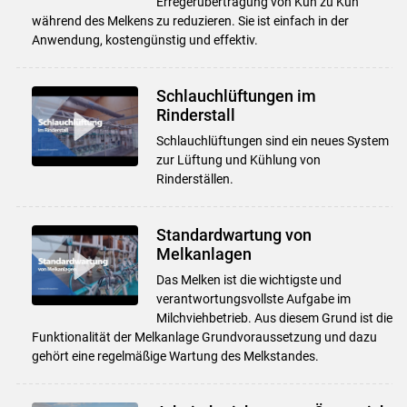
Erregerübertragung von Kuh zu Kuh
während des Melkens zu reduzieren. Sie ist einfach in der
Anwendung, kostengünstig und effektiv.
Schlauchlüftungen im
Rinderstall
Schlauchlüftungen sind ein neues System
zur Lüftung und Kühlung von
Rinderställen.
Standardwartung von
Melkanlagen
Das Melken ist die wichtigste und
verantwortungsvollste Aufgabe im
Milchviehbetrieb. Aus diesem Grund ist die
Funktionalität der Melkanlage Grundvoraussetzung und dazu
gehört eine regelmäßige Wartung des Melkstandes.