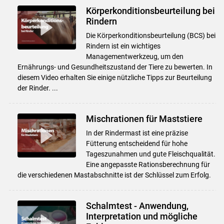
Körperkonditionsbeurteilung bei
Rindern
Die Körperkonditionsbeurteilung (BCS) bei
Rindern ist ein wichtiges
Managementwerkzeug, um den
Ernährungs- und Gesundheitszustand der Tiere zu bewerten. In
diesem Video erhalten Sie einige nützliche Tipps zur Beurteilung
der Rinder. ...
Mischrationen für Maststiere
In der Rindermast ist eine präzise
Fütterung entscheidend für hohe
Tageszunahmen und gute Fleischqualität.
Eine angepasste Rationsberechnung für
die verschiedenen Mastabschnitte ist der Schlüssel zum Erfolg.
Schalmtest - Anwendung,
Interpretation und mögliche