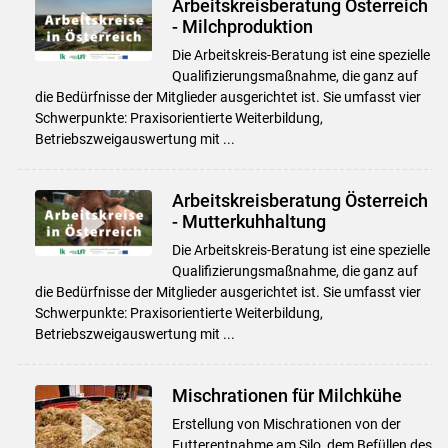
Arbeitskreisberatung Österreich
- Milchproduktion
Die Arbeitskreis-Beratung ist eine spezielle
Qualifizierungsmaßnahme, die ganz auf
die Bedürfnisse der Mitglieder ausgerichtet ist. Sie umfasst vier
Schwerpunkte: Praxisorientierte Weiterbildung,
Betriebszweigauswertung mit ...
Arbeitskreisberatung Österreich
- Mutterkuhhaltung
Die Arbeitskreis-Beratung ist eine spezielle
Qualifizierungsmaßnahme, die ganz auf
die Bedürfnisse der Mitglieder ausgerichtet ist. Sie umfasst vier
Schwerpunkte: Praxisorientierte Weiterbildung,
Betriebszweigauswertung mit ...
Mischrationen für Milchkühe
Erstellung von Mischrationen von der
Futterentnahme am Silo, dem Befüllen des