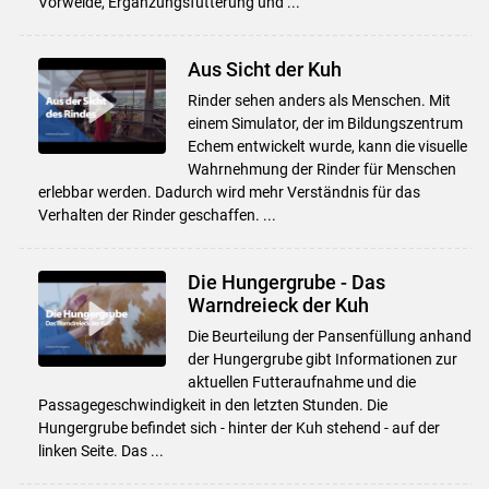
Vorweide, Ergänzungsfütterung und ...
Aus Sicht der Kuh
Rinder sehen anders als Menschen. Mit
einem Simulator, der im Bildungszentrum
Echem entwickelt wurde, kann die visuelle
Wahrnehmung der Rinder für Menschen
erlebbar werden. Dadurch wird mehr Verständnis für das
Verhalten der Rinder geschaffen. ...
Die Hungergrube - Das
Warndreieck der Kuh
Die Beurteilung der Pansenfüllung anhand
der Hungergrube gibt Informationen zur
aktuellen Futteraufnahme und die
Passagegeschwindigkeit in den letzten Stunden. Die
Hungergrube befindet sich - hinter der Kuh stehend - auf der
linken Seite. Das ...