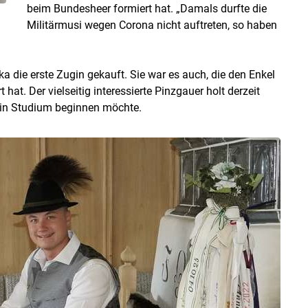
beim Bundesheer formiert hat. „Damals durfte die
Militärmusi wegen Corona nicht auftreten, so haben
ka die erste Zugin gekauft. Sie war es auch, die den Enkel
hat. Der vielseitig interessierte Pinzgauer holt derzeit
ein Studium beginnen möchte.