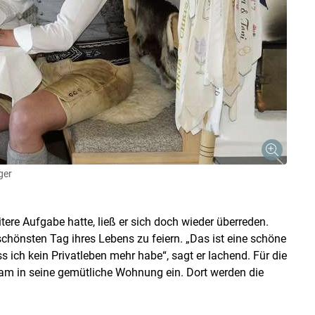
ger
itere Aufgabe hatte, ließ er sich doch wieder überreden.
schönsten Tag ihres Lebens zu feiern. „Das ist eine schöne
 ich kein Privatleben mehr habe“, sagt er lachend. Für die
gam in seine gemütliche Wohnung ein. Dort werden die