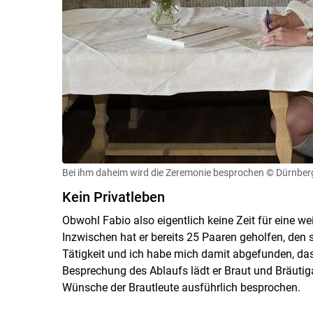
Bei ihm daheim wird die Zeremonie besprochen
© Dürnber
Kein Privatleben
Obwohl Fabio also eigentlich keine Zeit für eine we
Inzwischen hat er bereits 25 Paaren geholfen, den 
Tätigkeit und ich habe mich damit abgefunden, dass
Besprechung des Ablaufs lädt er Braut und Bräuti
Wünsche der Brautleute ausführlich besprochen.