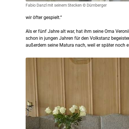
Fabio Danzl mit seinem Stecken
© Dürnberger
wir öfter gespielt.“
Als er fünf Jahre alt war, hat ihm seine Oma Veroni
schon in jungen Jahren für den Volkstanz begeistert 
außerdem seine Matura nach, weil er später noch 