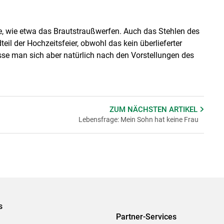
, wie etwa das Brautstraußwerfen. Auch das Stehlen des
eil der Hochzeitsfeier, obwohl das kein überlieferter
üsse man sich aber natürlich nach den Vorstellungen des
ZUM NÄCHSTEN
ARTIKEL
Lebensfrage: Mein Sohn hat keine Frau
s
Partner-Services