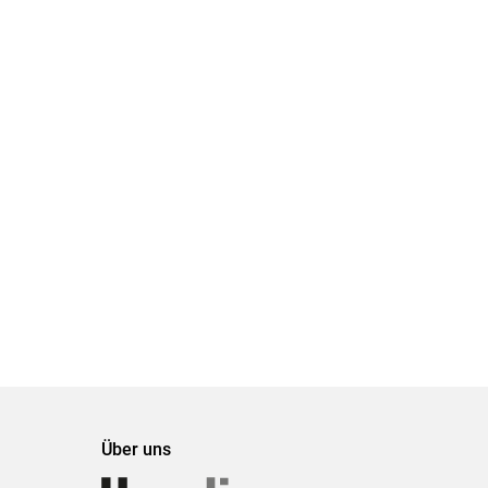
Über uns