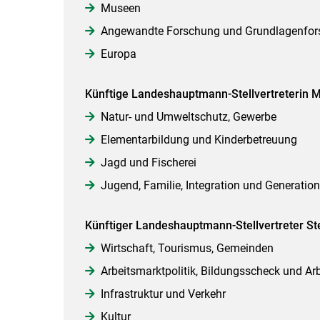
Museen
Angewandte Forschung und Grundlagenfor
Europa
Künftige Landeshauptmann-Stellvertreterin 
Natur- und Umweltschutz, Gewerbe
Elementarbildung und Kinderbetreuung
Jagd und Fischerei
Jugend, Familie, Integration und Generatio
Künftiger Landeshauptmann-Stellvertreter Ste
Wirtschaft, Tourismus, Gemeinden
Arbeitsmarktpolitik, Bildungsscheck und Arb
Infrastruktur und Verkehr
Kultur