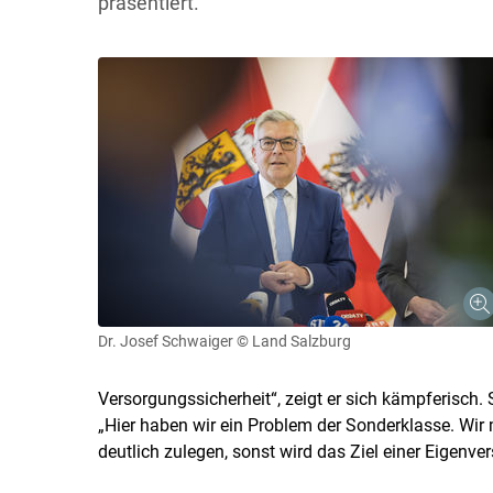
präsentiert.
Dr. Josef Schwaiger
© Land Salzburg
Versorgungssicherheit“, zeigt er sich kämpferisch. 
„Hier haben wir ein Problem der Sonderklasse. Wi
deutlich zulegen, sonst wird das Ziel einer Eigenver