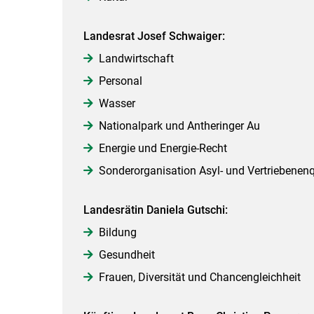
Landesrat Josef Schwaiger:
Landwirtschaft
Personal
Wasser
Nationalpark und Antheringer Au
Energie und Energie-Recht
Sonderorganisation Asyl- und Vertriebenenq
Landesrätin Daniela Gutschi:
Bildung
Gesundheit
Frauen, Diversität und Chancengleichheit