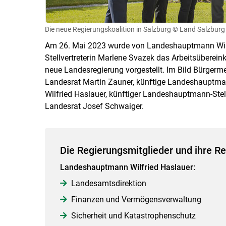
Die neue Regierungskoalition in Salzburg
© Land Salzburg
Am 26. Mai 2023 wurde von Landeshauptmann Wilf
Stellvertreterin Marlene Svazek das Arbeitsüberein
neue Landesregierung vorgestellt. Im Bild Bürgerme
Landesrat Martin Zauner, künftige Landeshauptma
Wilfried Haslauer, künftiger Landeshauptmann-Stell
Landesrat Josef Schwaiger.
Die Regierungsmitglieder und ihre Re
Landeshauptmann Wilfried Haslauer:
Landesamtsdirektion
Finanzen und Vermögensverwaltung
Sicherheit und Katastrophenschutz