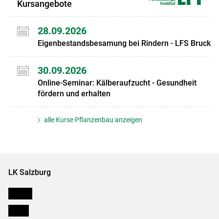
Kursangebote
28.09.2026
Eigenbestandsbesamung bei Rindern - LFS Bruck
30.09.2026
Online-Seminar: Kälberaufzucht - Gesundheit
fördern und erhalten
alle Kurse Pflanzenbau anzeigen
LK Salzburg
Karriere
Presse