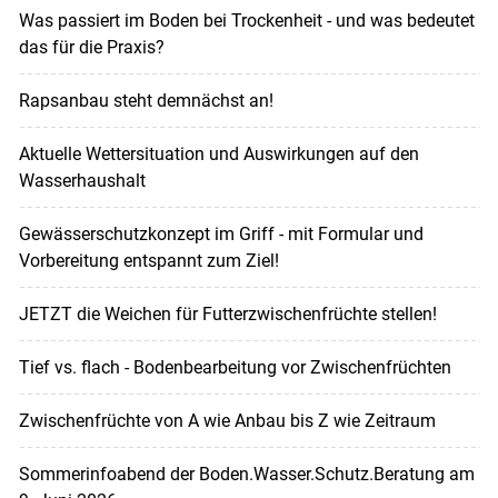
Was passiert im Boden bei Trockenheit - und was bedeutet
das für die Praxis?
Rapsanbau steht demnächst an!
Aktuelle Wettersituation und Auswirkungen auf den
Wasserhaushalt
Gewässerschutzkonzept im Griff - mit Formular und
Vorbereitung entspannt zum Ziel!
JETZT die Weichen für Futterzwischenfrüchte stellen!
Tief vs. flach - Bodenbearbeitung vor Zwischenfrüchten
Zwischenfrüchte von A wie Anbau bis Z wie Zeitraum
Sommerinfoabend der Boden.Wasser.Schutz.Beratung am