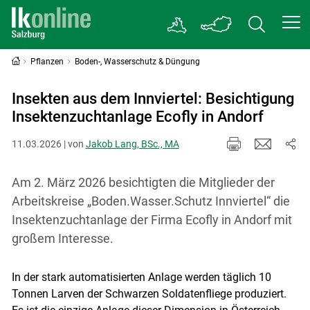
Pflanzen
Boden-, Wasserschutz & Düngung
Insekten aus dem Innviertel: Besichtigung
Insektenzuchtanlage Ecofly in Andorf
11.03.2026 | von
Jakob Lang, BSc., MA
Am 2. März 2026 besichtigten die Mitglieder der
Arbeitskreise „Boden.Wasser.Schutz Innviertel“ die
Insektenzuchtanlage der Firma Ecofly in Andorf mit
großem Interesse.
In der stark automatisierten Anlage werden täglich 10
Tonnen Larven der Schwarzen Soldatenfliege produziert.