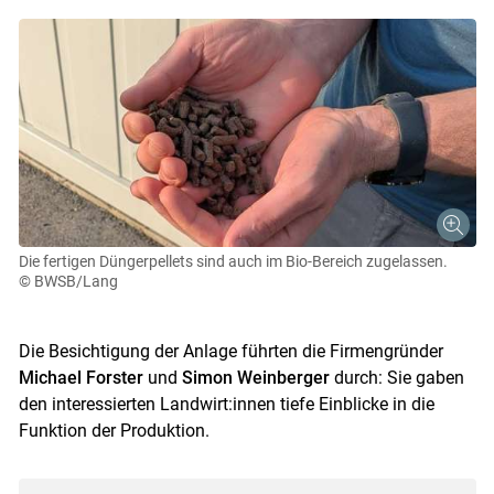
Die fertigen Düngerpellets sind auch im Bio-Bereich zugelassen.
© BWSB/Lang
Die Besichtigung der Anlage führten die Firmengründer
Michael Forster
und
Simon Weinberger
durch: Sie gaben
den interessierten Landwirt:innen tiefe Einblicke in die
Funktion der Produktion.