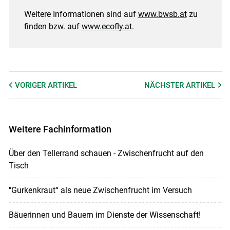
Weitere Informationen sind auf
www.bwsb.at
zu
finden bzw. auf
www.ecofly.at
.
VORIGER
ARTIKEL
NÄCHSTER
ARTIKEL
Weitere Fachinformation
Über den Tellerrand schauen - Zwischenfrucht auf den
Tisch
"Gurkenkraut“ als neue Zwischenfrucht im Versuch
Bäuerinnen und Bauern im Dienste der Wissenschaft!