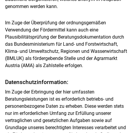
genommen werden kann.
Im Zuge der Überprüfung der ordnungsgemäßen
Verwendung der Fördermittel kann auch eine
Skip to main content
Plausibilitätsprüfung der Beratungsdokumentation durch
das Bundesministerium für Land- und Forstwirtschaft,
Klima- und Umweltschutz, Regionen und Wasserwirtschaft
(BMLUK) als fördergebende Stelle und der Agrarmarkt
Austria (AMA) als Zahlstelle erfolgen.
Datenschutzinformation:
Im Zuge der Erbringung der hier umfassten
Beratungsleistungen ist es erforderlich betriebs- und
personenbezogene Daten zu erheben. Diese werden stets
nur im erforderlichen Umfang zur Erfüllung unserer
vertraglichen und gesetzlichen Aufgaben sowie auf
Grundlage unseres berechtigten Interesses verarbeitet und