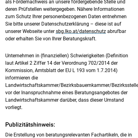
als Fördernachweis an unsere fördergebende Stelle und
deren Prüfstellen weitergegeben. Nähere Informationen
zum Schutz Ihrer personenbezogenen Daten entnehmen
Sie bitte unserer Datenschutzerklärung – diese ist auf
unserer Webseite unter
sbg.lko.at/datenschutz
abrufbar
oder erhalten Sie von Ihrer Beratungskraft.
Unternehmen in (finanziellen) Schwierigkeiten (Definition
laut Artikel 2 Ziffer 14 der Verordnung 702/2014 der
Kommission, Amtsblatt der EU L 193 vom 1.7.2014)
informieren die
Landwirtschaftskammer/Bezirksbauernkammer/Bezirksstell
vor der Inanspruchnahme eines Beratungsangebotes der
Landwirtschaftskammer darüber, dass dieser Umstand
vorliegt.
Publizitätshinweis:
Die Erstellung von beratungsrelevanten Fachartikeln, die in