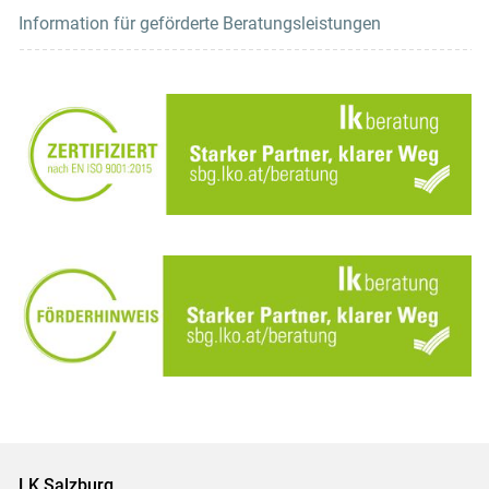
Information für geförderte Beratungsleistungen
LK Salzburg