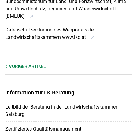
Bundesministerium für Land- und Forstwirtschaft, Klima-
und Umweltschutz, Regionen und Wasserwirtschaft
(BMLUK)
Datenschutzerklärung des Webportals der
Landwirtschaftskammern www.lko.at
VORIGER
ARTIKEL
Information zur LK-Beratung
Leitbild der Beratung in der Landwirtschaftskammer
Salzburg
Zertifiziertes Qualitätsmanagement