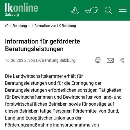
Beratung
Information zur LK-Beratung
Information für geförderte
Beratungsleistungen
16.06.2025 | von LK Beratung Salzburg
Die Landwirtschaftskammer erhält für
Beratungsleistungen und für die Erbringung der
Beratungsleistungen erforderlichen sonstigen Tätigkeiten
für Bewirtschafterinnen und Bewirtschafter von land- und
forstwirtschaftlichen Betrieben sowie für sonstige auf
diesen Betrieben tätige Personen Fördermittel von Bund,
Land und Europäischer Union aus der
Förderungsmaßnahme Inanspruchnahme von