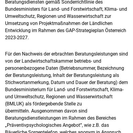
Beratungsdiensten gemäß Sonderrichtlinie des
Bundesministers für Land- und Forstwirtschaft, Klima- und
Umweltschutz, Regionen und Wasserwirtschaft zur
Umsetzung von Projektmaßnahmen der Ländlichen
Entwicklung im Rahmen des GAP-Strategieplan Österreich
2023-2027.
Für den Nachweis der erbrachten Beratungsleistungen sind
von der Landwirtschaftskammer betriebs- und
personenbezogene Daten (Betriebsnummer, Bezeichnung
der Beratungsleistung, Inhalt der Beratungsleistung als
Stichwortanmerkung, Datum und Dauer der Beratung) dem
Bundesministerium für Land- und Forstwirtschaft, Klima-
und Umweltschutz, Regionen und Wasserwirtschaft
(BMLUK) als fördergebende Stelle zu
übermitteln. Ausgenommen davon sind
Beratungsdienstleistungen im Rahmen des Bereiches
„Präventivpsychologisches Angebot“, wie z.B. das
Bäuerliche Sorgentelefon, welches anonym in Anspruch