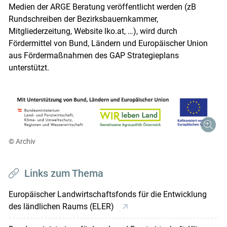
Medien der ARGE Beratung veröffentlicht werden (zB
Rundschreiben der Bezirksbauernkammer,
Mitgliederzeitung, Website lko.at, …), wird durch
Fördermittel von Bund, Ländern und Europäischer Union
aus Fördermaßnahmen des GAP Strategieplans
unterstützt.
© Archiv
Links zum Thema
Europäischer Landwirtschaftsfonds für die Entwicklung
des ländlichen Raums (ELER)