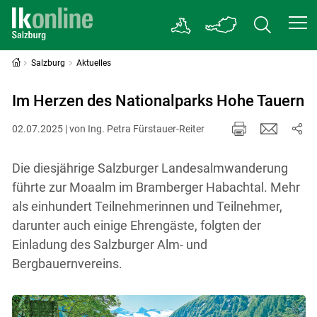
Salzburg
Aktuelles
Im Herzen des Nationalparks Hohe Tauern
02.07.2025 | von Ing. Petra Fürstauer-Reiter
Die diesjährige Salzburger Landesalmwanderung
führte zur Moaalm im Bramberger Habachtal. Mehr
als einhundert Teilnehmerinnen und Teilnehmer,
darunter auch einige Ehrengäste, folgten der
Einladung des Salzburger Alm- und
Bergbauernvereins.