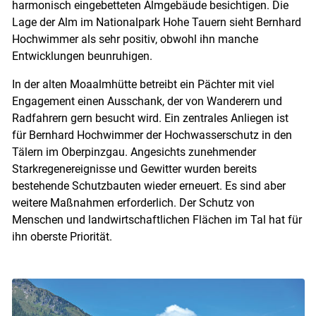
harmonisch eingebetteten Almgebäude besichtigen. Die
Lage der Alm im Nationalpark Hohe Tauern sieht Bernhard
Hochwimmer als sehr positiv, obwohl ihn manche
Entwicklungen beunruhigen.
In der alten Moaalmhütte betreibt ein Pächter mit viel
Engagement einen Ausschank, der von Wanderern und
Radfahrern gern besucht wird. Ein zentrales Anliegen ist
für Bernhard Hochwimmer der Hochwasserschutz in den
Tälern im Oberpinzgau. Angesichts zunehmender
Starkregenereignisse und Gewitter wurden bereits
bestehende Schutzbauten wieder erneuert. Es sind aber
weitere Maßnahmen erforderlich. Der Schutz von
Menschen und landwirtschaftlichen Flächen im Tal hat für
ihn oberste Priorität.