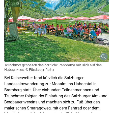
Teilnehmer genossen das herrliche Panorama mit Blick auf das
Habachkees.
© Fürstauer-Reiter
Bei Kaiserwetter fand kürzlich die Salzburger
Landesalmwanderung zur Moaalm ins Habachtal in
Bramberg statt. Über einhundert Teilnehmerinnen und
Teilnehmer folgten der Einladung des Salzburger Alm- und
Bergbauernvereins und machten sich zu Fuß über den
malerischen Smaragdweg, mit dem Fahrrad oder dem