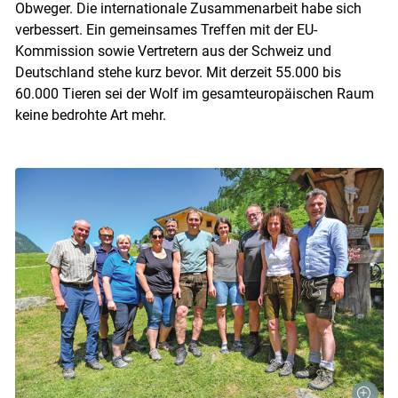
Obweger. Die internationale Zusammenarbeit habe sich
verbessert. Ein gemeinsames Treffen mit der EU-
Kommission sowie Vertretern aus der Schweiz und
Deutschland stehe kurz bevor. Mit derzeit 55.000 bis
60.000 Tieren sei der Wolf im gesamteuropäischen Raum
keine bedrohte Art mehr.