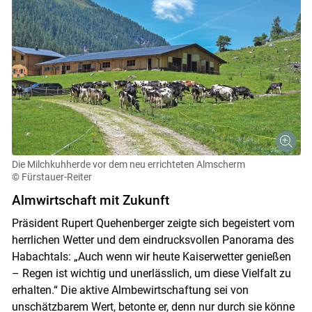
Die Milchkuhherde vor dem neu errichteten Almscherm
© Fürstauer-Reiter
Almwirtschaft mit Zukunft
Präsident Rupert Quehenberger zeigte sich begeistert vom
herrlichen Wetter und dem eindrucksvollen Panorama des
Habachtals: „Auch wenn wir heute Kaiserwetter genießen
– Regen ist wichtig und unerlässlich, um diese Vielfalt zu
erhalten.“ Die aktive Almbewirtschaftung sei von
unschätzbarem Wert, betonte er, denn nur durch sie könne