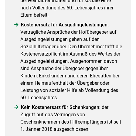
bei Heimaufenthalten und für soziale Hilfe
nach Vollendung des 60. Lebensjahres ihrer
Eltern befreit.
Kostenersatz für Ausgedingeleistungen:
Vertragliche Ansprüche der Hofübergeber auf
Ausgedingeleistungen gehen auf den
Sozialhilfeträger über. Den Übernehmer trifft die
Kostenersatzpflicht im Ausmaß des Wertes der
Ausgedingeleistungen. Ausgenommen davon
sind Ansprüche der Übergeber gegenüber
Kindern, Enkelkindern und deren Ehegatten bei
einem Heimaufenthalt der Übergeber oder
Leistung von sozialer Hilfe ab Vollendung des
60. Lebensjahres.
Kein Kostenersatz für Schenkungen:
der
Zugriff auf das Vermögen von
Geschenknehmern des Hilfeempfängers ist seit
1. Jänner 2018 ausgeschlossen.