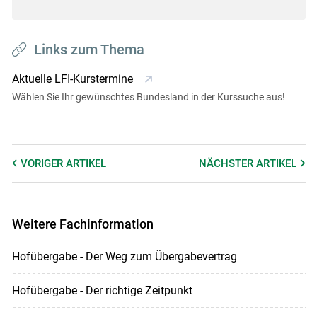
Links zum Thema
Aktuelle LFI-Kurstermine
Wählen Sie Ihr gewünschtes Bundesland in der Kurssuche aus!
VORIGER
ARTIKEL
NÄCHSTER
ARTIKEL
Weitere Fachinformation
Hofübergabe - Der Weg zum Übergabevertrag
Hofübergabe - Der richtige Zeitpunkt