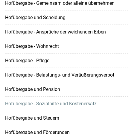
Hofübergabe - Gemeinsam oder alleine übernehmen
Hofübergabe und Scheidung
Hofübergabe - Ansprüche der weichenden Erben
Hofübergabe - Wohnrecht
Hofübergabe - Pflege
Hofübergabe - Belastungs- und Veräußerungsverbot
Hofübergabe und Pension
Hofübergabe - Sozialhilfe und Kostenersatz
Hofübergabe und Steuern
Hofübergabe und Förderungen