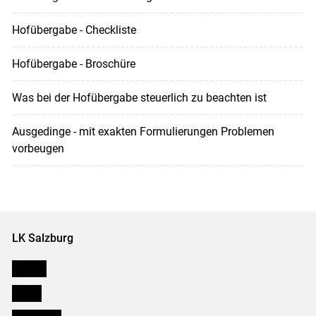
Hofübergabe - Checkliste
Hofübergabe - Broschüre
Was bei der Hofübergabe steuerlich zu beachten ist
Ausgedinge - mit exakten Formulierungen Problemen
vorbeugen
LK Salzburg
Karriere
Presse