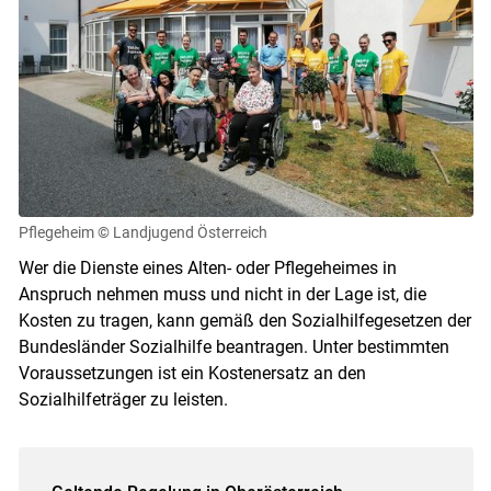
Pflegeheim
© Landjugend Österreich
Wer die Dienste eines Alten- oder Pflegeheimes in
Anspruch nehmen muss und nicht in der Lage ist, die
Kosten zu tragen, kann gemäß den Sozialhilfegesetzen der
Bundesländer Sozialhilfe beantragen. Unter bestimmten
Voraussetzungen ist ein Kostenersatz an den
Sozialhilfeträger zu leisten.