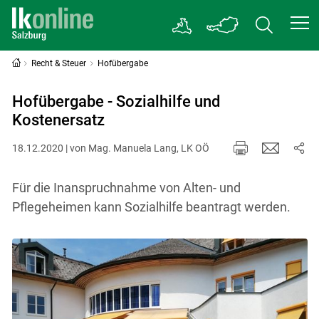
Recht & Steuer
Hofübergabe
Hofübergabe - Sozialhilfe und
Kostenersatz
18.12.2020 | von Mag. Manuela Lang, LK OÖ
Für die Inanspruchnahme von Alten- und
Pflegeheimen kann Sozialhilfe beantragt werden.