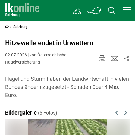
Salzburg
Hitzewelle endet in Unwettern
02.07.2026 | von Österreichische
Hagelversicherung
Hagel und Sturm haben der Landwirtschaft in vielen
Bundesländern zugesetzt - Schaden über 4 Mio.
Euro.
Bildergalerie
(5 Fotos)
Previous
Next