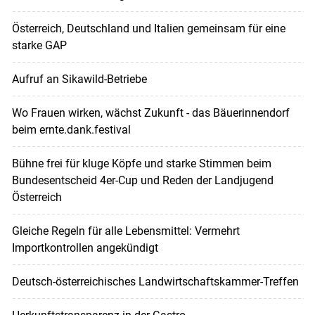
Österreich, Deutschland und Italien gemeinsam für eine
starke GAP
Aufruf an Sikawild-Betriebe
Wo Frauen wirken, wächst Zukunft - das Bäuerinnendorf
beim ernte.dank.festival
Bühne frei für kluge Köpfe und starke Stimmen beim
Bundesentscheid 4er-Cup und Reden der Landjugend
Österreich
Gleiche Regeln für alle Lebensmittel: Vermehrt
Importkontrollen angekündigt
Deutsch-österreichisches Landwirtschaftskammer-Treffen