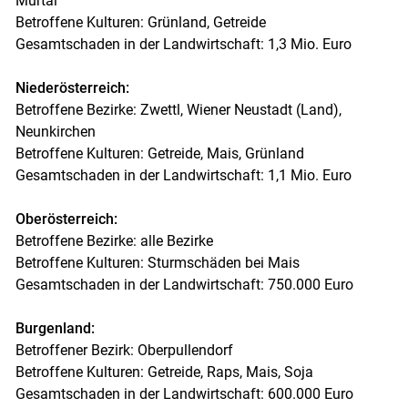
Murtal
Betroffene Kulturen: Grünland, Getreide
Gesamtschaden in der Landwirtschaft: 1,3 Mio. Euro
Niederösterreich:
Betroffene Bezirke: Zwettl, Wiener Neustadt (Land),
Neunkirchen
Betroffene Kulturen: Getreide, Mais, Grünland
Gesamtschaden in der Landwirtschaft: 1,1 Mio. Euro
Oberösterreich:
Betroffene Bezirke: alle Bezirke
Betroffene Kulturen: Sturmschäden bei Mais
Gesamtschaden in der Landwirtschaft: 750.000 Euro
Burgenland:
Betroffener Bezirk: Oberpullendorf
Betroffene Kulturen: Getreide, Raps, Mais, Soja
Gesamtschaden in der Landwirtschaft: 600.000 Euro