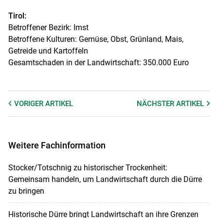
Tirol:
Betroffener Bezirk: Imst
Betroffene Kulturen: Gemüse, Obst, Grünland, Mais,
Getreide und Kartoffeln
Gesamtschaden in der Landwirtschaft: 350.000 Euro
VORIGER
ARTIKEL
NÄCHSTER
ARTIKEL
Weitere Fachinformation
Stocker/Totschnig zu historischer Trockenheit:
Gemeinsam handeln, um Landwirtschaft durch die Dürre
zu bringen
Historische Dürre bringt Landwirtschaft an ihre Grenzen