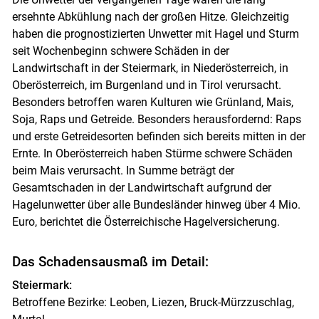
ersehnte Abkühlung nach der großen Hitze. Gleichzeitig
haben die prognostizierten Unwetter mit Hagel und Sturm
seit Wochenbeginn schwere Schäden in der
Skip to main content
Landwirtschaft in der Steiermark, in Niederösterreich, in
Oberösterreich, im Burgenland und in Tirol verursacht.
Besonders betroffen waren Kulturen wie Grünland, Mais,
Soja, Raps und Getreide. Besonders herausfordernd: Raps
und erste Getreidesorten befinden sich bereits mitten in der
Ernte. In Oberösterreich haben Stürme schwere Schäden
beim Mais verursacht. In Summe beträgt der
Gesamtschaden in der Landwirtschaft aufgrund der
Hagelunwetter über alle Bundesländer hinweg über 4 Mio.
Euro, berichtet die Österreichische Hagelversicherung.
Das Schadensausmaß im Detail:
Steiermark:
Betroffene Bezirke: Leoben, Liezen, Bruck-Mürzzuschlag,