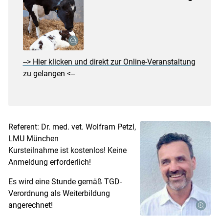
--> Hier klicken und direkt zur Online-Veranstaltung
zu gelangen <--
Referent: Dr. med. vet. Wolfram Petzl,
LMU München
Kursteilnahme ist kostenlos! Keine
Anmeldung erforderlich!
Es wird eine Stunde gemäß TGD-
Verordnung als Weiterbildung
angerechnet!