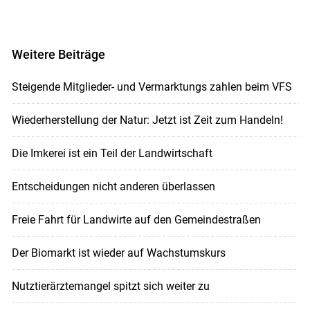
Weitere Beiträge
Steigende Mitglieder- und Vermarktungs zahlen beim VFS
Wiederherstellung der Natur: Jetzt ist Zeit zum Handeln!
Die Imkerei ist ein Teil der Landwirtschaft
Entscheidungen nicht anderen überlassen
Freie Fahrt für Landwirte auf den Gemeindestraßen
Der Biomarkt ist wieder auf Wachstumskurs
Nutztierärztemangel spitzt sich weiter zu