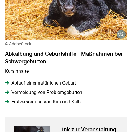
© AdobeStock
Abkalbung und Geburtshilfe - Maßnahmen bei
Schwergeburten
Kursinhalte:
Ablauf einer natürlichen Geburt
Skip to main content
Vermeidung von Problemgeburten
Erstversorgung von Kuh und Kalb
Link zur Veranstaltung