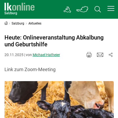
Salzburg
Aktuelles
Heute: Onlineveranstaltung Abkalbung
und Geburtshilfe
20.11.2025 | von
Michael Hatheier
Link zum Zoom-Meeting