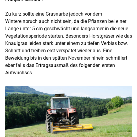
Zu kurz sollte eine Grasnarbe jedoch vor dem
Wintereinbruch auch nicht sein, da die Pflanzen bei einer
Länge unter 5 cm geschwächt und langsamer in die neue
Vegetationsperiode starten. Besonders Horstgräser wie das
Knaulgras leiden stark unter einem zu tiefen Verbiss bzw.
Schnitt und treiben erst verspätet wieder aus. Eine
Beweidung bis in den späten November hinein schmälert
ebenfalls das Ertragsausmaß des folgenden ersten
Aufwuchses.