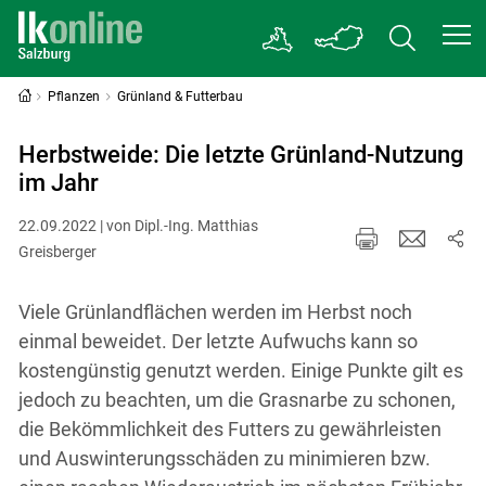
Pflanzen
Grünland & Futterbau
Herbstweide: Die letzte Grünland-Nutzung
im Jahr
22.09.2022 | von Dipl.-Ing. Matthias
Greisberger
Viele Grünlandflächen werden im Herbst noch
einmal beweidet. Der letzte Aufwuchs kann so
kostengünstig genutzt werden. Einige Punkte gilt es
jedoch zu beachten, um die Grasnarbe zu schonen,
die Bekömmlichkeit des Futters zu gewährleisten
und Auswinterungsschäden zu minimieren bzw.