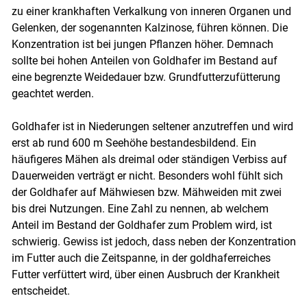
zu einer krankhaften Verkalkung von inneren Organen und
Gelenken, der sogenannten Kalzinose, führen können. Die
Konzentration ist bei jungen Pflanzen höher. Demnach
sollte bei hohen Anteilen von Goldhafer im Bestand auf
eine begrenzte Weidedauer bzw. Grundfutterzufütterung
geachtet werden.
Goldhafer ist in Niederungen seltener anzutreffen und wird
erst ab rund 600 m Seehöhe bestandesbildend. Ein
häufigeres Mähen als dreimal oder ständigen Verbiss auf
Dauerweiden verträgt er nicht. Besonders wohl fühlt sich
der Goldhafer auf Mähwiesen bzw. Mähweiden mit zwei
bis drei Nutzungen. Eine Zahl zu nennen, ab welchem
Anteil im Bestand der Goldhafer zum Problem wird, ist
schwierig. Gewiss ist jedoch, dass neben der Konzentration
im Futter auch die Zeitspanne, in der goldhaferreiches
Futter verfüttert wird, über einen Ausbruch der Krankheit
entscheidet.