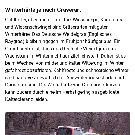
Winterhärte je nach Gräserart
Goldhafer, aber auch Timo- the, Wiesenrispe, Knaulgras
und Wiesenschwingel sind Gräserarten mit guter
Winterhärte. Das Deutsche Weidelgras (Englisches
Raygras) bleibt hingegen im Frühjahr häufiger aus. Ein
Grund hierfür ist, dass das Deutsche Weidelgras das
Wachstum im Winter nicht gänzlich einstellt. Daher ist es
beim Wechsel von milder und kalter Witterung im Winter
gefährdet abzufrieren. Kahlfröste und schneereiche Winter
sind hauptverantwortlich für Auswinterungsschäden auf
Dauergrünland. Die Winterhärte von Grünlandpflanzen
kann zudem durch eine im Herbst gering ausgebildete
Kältetoleranz leiden.