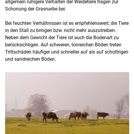
allgemein ruhigere Verhalten der Weidetiere tragen zur
Schonung der Grasnarbe bei.
Bei feuchten Verhältnissen ist es empfehlenswert, die Tiere
in den Stall zu bringen bzw. nicht mehr auszutreiben.
Neben dem Gewicht der Tiere ist auch die Bodenart zu
berücksichtigen. Auf schweren, tonreichen Böden treten
Trittschäden häufiger und schneller auf als auf schottrigen
und sandreichen Böden.