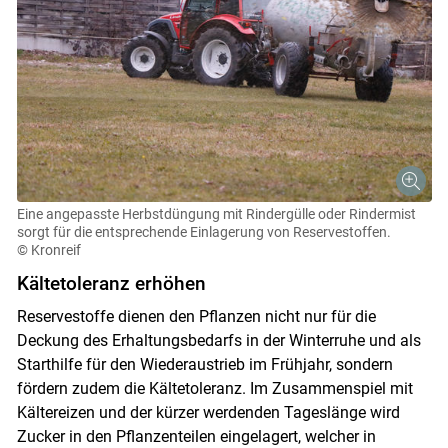
Eine angepasste Herbstdüngung mit Rindergülle oder Rindermist
sorgt für die entsprechende Einlagerung von Reservestoffen.
© Kronreif
Kältetoleranz erhöhen
Reservestoffe dienen den Pflanzen nicht nur für die
Deckung des Erhaltungsbedarfs in der Winterruhe und als
Starthilfe für den Wiederaustrieb im Frühjahr, sondern
fördern zudem die Kältetoleranz. Im Zusammenspiel mit
Kältereizen und der kürzer werdenden Tageslänge wird
Zucker in den Pflanzenteilen eingelagert, welcher in