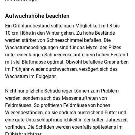
Aufwuchshöhe beachten
Ein Grünlandbestand sollte nach Möglichkeit mit 8 bis
10 cm Höhe in den Winter gehen. Zu hohe Bestände
werden stärker von Schneeschimmel befallen. Die
Wachstumsbedingungen sind für das Myzel des Pilzes
unter einer langen Schneedecke auf einem hohen Bestand
mit viel Blattmasse optimal. Obwohl befallene Grasnarben
im Frühjahr wieder durchwachsen, verzögert sich das
Wachstum im Folgejahr.
Nicht nur pilzliche Schaderreger können zum Problem
werden, sondern auch das Massenauftreten von
Feldmäusen. So profitieren Feldmäuse von hohen
Wiesenbeständen, da sie dadurch ausreichend Futter und
eine gute Unterschlupfmöglichkeit in der kalten Jahreszeit
vorfinden. Die Schäden werden ebenfalls spätestens im
Frühjahr sichtbar.