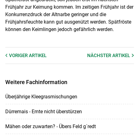
Frühjahr zur Keimung kommen. Im zeitigen Frühjahr ist der
Konkurrenzdruck der Altnarbe geringer und die
Frühjahrsfeuchte kann gut ausgenützt werden. Spätfröste
können den Keimlingen jedoch gefährlich werden.
VORIGER
ARTIKEL
NÄCHSTER
ARTIKEL
Weitere Fachinformation
Überjährige Kleegrasmischungen
Dürremais - Ernte nicht überstürzen
Mähen oder zuwarten? - Übers Feld g´redt