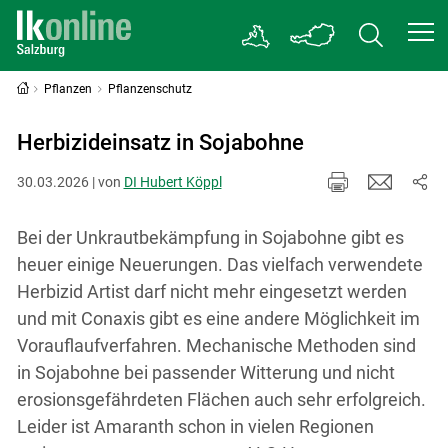
Pflanzen
Pflanzenschutz
Herbizideinsatz in Sojabohne
30.03.2026 | von
DI Hubert Köppl
Bei der Unkrautbekämpfung in Sojabohne gibt es
heuer einige Neuerungen. Das vielfach verwendete
Herbizid Artist darf nicht mehr eingesetzt werden
und mit Conaxis gibt es eine andere Möglichkeit im
Vorauflaufverfahren. Mechanische Methoden sind
in Sojabohne bei passender Witterung und nicht
erosionsgefährdeten Flächen auch sehr erfolgreich.
Leider ist Amaranth schon in vielen Regionen