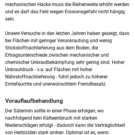
mechanischen Hacke muss die Reihenweite erhöht werden
und es darf das Feld wegen Erosionsgefahr nicht hängig
sein.
Unsere Versuche in den letzten Jahren haben gezeigt, dass
bei Flächen mit geringer Verunkrautung und wenig
Stickstoffnachlieferung aus dem Boden, die
Ertragsunterschiede zwischen mechanischer und
chemischer Unkrautbekämpfung sehr gering sind. Hoher
Unkrautdruck - v.a. auf Flächen mit hoher
Nährstoffnachlieferung - führt jedoch zu höherer
Erntefeuchte und unerwünschtem Fremdbesatz.
Vorauflaufbehandlung
Der Sätermin sollte in einer Phase erfolgen, wo
nachfolgend kein Kälteeinbruch mit starken
Niederschlägen erfolgt - dadurch kann die Verträglichkeit
von Herbiziden stark sinken. Optimal ist es, wenn