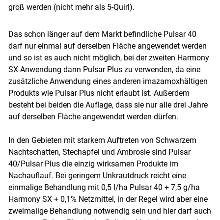
groß werden (nicht mehr als 5-Quirl).
Das schon länger auf dem Markt befindliche Pulsar 40
darf nur einmal auf derselben Fläche angewendet werden
und so ist es auch nicht möglich, bei der zweiten Harmony
SX-Anwendung dann Pulsar Plus zu verwenden, da eine
zusätzliche Anwendung eines anderen imazamoxhältigen
Produkts wie Pulsar Plus nicht erlaubt ist. Außerdem
besteht bei beiden die Auflage, dass sie nur alle drei Jahre
auf derselben Fläche angewendet werden dürfen.
In den Gebieten mit starkem Auftreten von Schwarzem
Nachtschatten, Stechapfel und Ambrosie sind Pulsar
40/Pulsar Plus die einzig wirksamen Produkte im
Nachauflauf. Bei geringem Unkrautdruck reicht eine
einmalige Behandlung mit 0,5 l/ha Pulsar 40 + 7,5 g/ha
Harmony SX + 0,1% Netzmittel, in der Regel wird aber eine
zweimalige Behandlung notwendig sein und hier darf auch