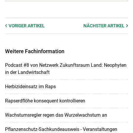
VORIGER
ARTIKEL
NÄCHSTER
ARTIKEL
Weitere Fachinformation
Podcast #8 von Netzwerk Zukunftsraum Land: Neophyten
in der Landwirtschaft
Herbizideinsatz im Raps
Rapserdflöhe konsequent kontrollieren
Wachstumsregler regen das Wurzelwachstum an
Pflanzenschutz-Sachkundeausweis - Veranstaltungen