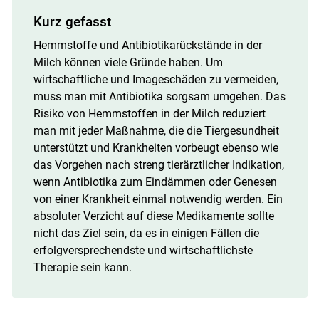
Kurz gefasst
Hemmstoffe und Antibiotikarückstände in der
Milch können viele Gründe haben. Um
wirtschaftliche und Imageschäden zu vermeiden,
muss man mit Antibiotika sorgsam umgehen. Das
Risiko von Hemmstoffen in der Milch reduziert
man mit jeder Maßnahme, die die Tiergesundheit
unterstützt und Krankheiten vorbeugt ebenso wie
das Vorgehen nach streng tierärztlicher Indikation,
wenn Antibiotika zum Eindämmen oder Genesen
von einer Krankheit einmal notwendig werden. Ein
absoluter Verzicht auf diese Medikamente sollte
nicht das Ziel sein, da es in einigen Fällen die
erfolgversprechendste und wirtschaftlichste
Therapie sein kann.