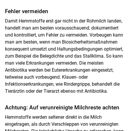
Fehler vermeiden
Damit Hemmstoffe erst gar nicht in der Rohmilch landen,
handelt man am besten vorausschauend, dokumentiert
und kontrolliert, um Fehler zu vermeiden. Vorbeugen kann
man am besten, wenn man Biosicherheitsmaßnahmen
konsequent umsetzt und Haltungsbedingungen optimiert,
zum Beispiel die Belegdichte und das Stallklima. So kann
man viele Erkrankungen vermeiden. Die meisten
Antibiotika werden bei Eutererkrankungen eingesetzt,
teilweise auch vorbeugend. Klauen- oder
Infektionserkrankungen, wie Rindergrippe, behandelt die
Tierärztin oder der Tierarzt ebenso mit Antibiotika.
Achtung: Auf verunreinigte Milchreste achten
Hemmstoffe werden seltener direkt in die Milch
eingetragen, als durch Verschleppen von verunreinigten