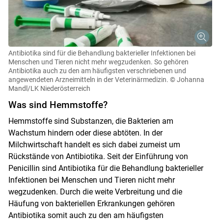
Antibiotika sind für die Behandlung bakterieller Infektionen bei
Menschen und Tieren nicht mehr wegzudenken. So gehören
Antibiotika auch zu den am häufigsten verschriebenen und
angewendeten Arzneimitteln in der Veterinärmedizin.
© Johanna
Mandl/LK Niederösterreich
Was sind Hemmstoffe?
Hemmstoffe sind Substanzen, die Bakterien am
Wachstum hindern oder diese abtöten. In der
Milchwirtschaft handelt es sich dabei zumeist um
Rückstände von Antibiotika. Seit der Einführung von
Penicillin sind Antibiotika für die Behandlung bakterieller
Infektionen bei Menschen und Tieren nicht mehr
wegzudenken. Durch die weite Verbreitung und die
Häufung von bakteriellen Erkrankungen gehören
Antibiotika somit auch zu den am häufigsten