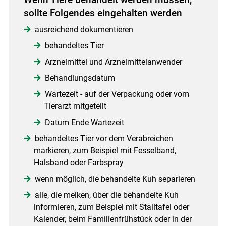
sollte Folgendes eingehalten werden
ausreichend dokumentieren
behandeltes Tier
Arzneimittel und Arzneimittelanwender
Behandlungsdatum
Wartezeit - auf der Verpackung oder vom
Tierarzt mitgeteilt
Datum Ende Wartezeit
behandeltes Tier vor dem Verabreichen
markieren, zum Beispiel mit Fesselband,
Halsband oder Farbspray
wenn möglich, die behandelte Kuh separieren
alle, die melken, über die behandelte Kuh
informieren, zum Beispiel mit Stalltafel oder
Kalender, beim Familienfrühstück oder in der