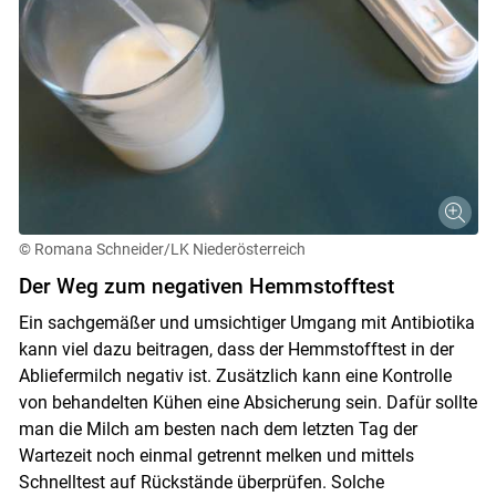
© Romana Schneider/LK Niederösterreich
Der Weg zum negativen Hemmstofftest
Ein sachgemäßer und umsichtiger Umgang mit Antibiotika
kann viel dazu beitragen, dass der Hemmstofftest in der
Abliefermilch negativ ist. Zusätzlich kann eine Kontrolle
von behandelten Kühen eine Absicherung sein. Dafür sollte
man die Milch am besten nach dem letzten Tag der
Wartezeit noch einmal getrennt melken und mittels
Schnelltest auf Rückstände überprüfen. Solche