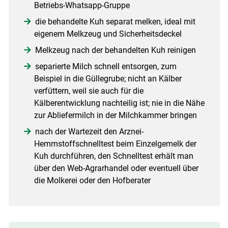
Betriebs-Whatsapp-Gruppe
die behandelte Kuh separat melken, ideal mit
eigenem Melkzeug und Sicherheitsdeckel
Melkzeug nach der behandelten Kuh reinigen
separierte Milch schnell entsorgen, zum
Beispiel in die Güllegrube; nicht an Kälber
verfüttern, weil sie auch für die
Kälberentwicklung nachteilig ist; nie in die Nähe
zur Abliefermilch in der Milchkammer bringen
nach der Wartezeit den Arznei-
Hemmstoffschnelltest beim Einzelgemelk der
Kuh durchführen, den Schnelltest erhält man
über den Web-Agrarhandel oder eventuell über
die Molkerei oder den Hofberater