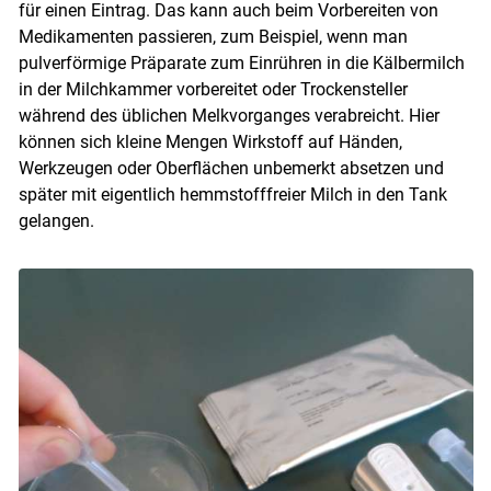
für einen Eintrag. Das kann auch beim Vorbereiten von
Medikamenten passieren, zum Beispiel, wenn man
pulverförmige Präparate zum Einrühren in die Kälbermilch
in der Milchkammer vorbereitet oder Trockensteller
während des üblichen Melkvorganges verabreicht. Hier
können sich kleine Mengen Wirkstoff auf Händen,
Werkzeugen oder Oberflächen unbemerkt absetzen und
später mit eigentlich hemmstofffreier Milch in den Tank
gelangen.