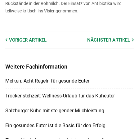
Rückstände in der Rohmilch. Der Einsatz von Antibiotika wird
teilweise kritisch ins Visier genommen.
VORIGER
ARTIKEL
NÄCHSTER
ARTIKEL
Weitere Fachinformation
Melken: Acht Regeln für gesunde Euter
Trockenstehzeit: Wellness-Urlaub für das Kuheuter
Salzburger Kühe mit steigender Milchleistung
Ein gesundes Euter ist die Basis für den Erfolg