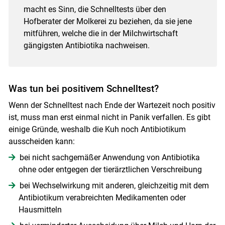
macht es Sinn, die Schnelltests über den
Hofberater der Molkerei zu beziehen, da sie jene
mitführen, welche die in der Milchwirtschaft
gängigsten Antibiotika nachweisen.
Was tun bei positivem Schnelltest?
Wenn der Schnelltest nach Ende der Wartezeit noch positiv
ist, muss man erst einmal nicht in Panik verfallen. Es gibt
einige Gründe, weshalb die Kuh noch Antibiotikum
ausscheiden kann:
bei nicht sachgemäßer Anwendung von Antibiotika
ohne oder entgegen der tierärztlichen Verschreibung
bei Wechselwirkung mit anderen, gleichzeitig mit dem
Antibiotikum verabreichten Medikamenten oder
Hausmitteln