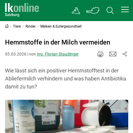
Tiere
Rinder
Melken & Eutergesundheit
Hemmstoffe in der Milch vermeiden
05.03.2026 | von
Ing. Florian Staudinger
Wie lässt sich ein positiver Hemmstofftest in der
Abliefermilch verhindern und was haben Antibiotika
damit zu tun?