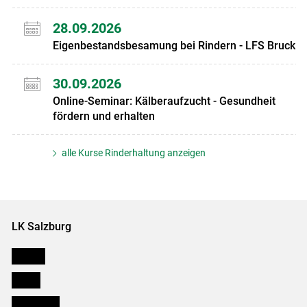
28.09.2026
Eigenbestandsbesamung bei Rindern - LFS Bruck
30.09.2026
Online-Seminar: Kälberaufzucht - Gesundheit
fördern und erhalten
alle Kurse Rinderhaltung anzeigen
LK Salzburg
Karriere
Presse
Downloads