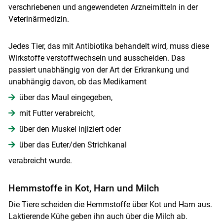
verschriebenen und angewendeten Arzneimitteln in der
Veterinärmedizin.
Jedes Tier, das mit Antibiotika behandelt wird, muss diese
Wirkstoffe verstoffwechseln und ausscheiden. Das
passiert unabhängig von der Art der Erkrankung und
unabhängig davon, ob das Medikament
über das Maul eingegeben,
mit Futter verabreicht,
über den Muskel injiziert oder
über das Euter/den Strichkanal
verabreicht wurde.
Hemmstoffe in Kot, Harn und Milch
Die Tiere scheiden die Hemmstoffe über Kot und Harn aus.
Laktierende Kühe geben ihn auch über die Milch ab.