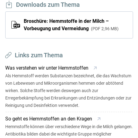
Downloads zum Thema
Broschüre: Hemmstoffe in der Milch –
Vorbeugung und Vermeidung
PDF
2,96 MB
Links zum Thema
Was verstehen wir unter Hemmstoffen
Als Hemmstoff werden Substanzen bezeichnet, die das Wachstum
von Lebewesen und Mikroorganismen hemmen oder abtötend
wirken. Solche Stoffe werden deswegen auch zur
Erregerbekämpfung bei Erkrankungen und Entzündungen oder zur
Reinigung und Desinfektion verwendet.
So geht es Hemmstoffen an den Kragen
Hemmstoffe können über verschiedene Wege in die Milch gelangen.
Antibiotika bilden dabei die wichtigste Gruppe möglicher