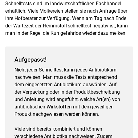
Schnelltests sind im landwirtschaftlichen Fachhandel
erhältlich. Viele Molkereien stellen sie nach Anfrage über
ihre Hofberater zur Verfügung. Wenn am Tag nach Ende
der Wartezeit der Hemmstoffschnelltest negativ ist, kann
man in der Regel die Kuh gefahrlos wieder dazu melken.
Aufgepasst!
Nicht jeder Schnelltest kann jedes Antibiotikum
nachweisen. Man muss die Tests entsprechend
dem eingesetzten Antibiotikum auswählen. Auf
der Verpackung oder in der Produktbeschreibung
und Anleitung wird angeführt, welche Art(en) von
antibiotischen Wirkstoffen mit dem jeweiligen
Produkt nachgewiesen werden können.
Viele sind bereits kombiniert und können
verschiedene Antibiotika nachweisen. Zudem