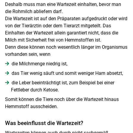
Deshalb muss man eine Wartezeit einhalten, bevor man
die Rohmilch abliefern darf.
Die Wartezeit ist auf den Präparaten aufgedruckt oder wird
von der Tierärztin oder dem Tierarzt mitgeteilt. Das
Einhalten der Wartezeit allein garantiert nicht, dass die
Milch mit Sicherheit frei von Hemmstoffen ist.
Denn diese können noch wesentlich länger im Organismus
vorhanden sein, wenn
die Milchmenge niedrig ist,
das Tier wenig säuft und somit weniger Harn absetzt,
die Leber beeinträchtigt ist, zum Beispiel bei einer
Fettleber durch Ketose.
Somit können die Tiere noch über die Wartezeit hinaus
Hemmstoff ausscheiden.
Was beeinflusst die Wartezeit?
Wartezeiten können auch durch nicht sachgemäß