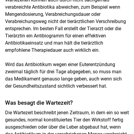
verabreichte Antibiotika abweichen, zum Beispiel wenn
Mengendosierung, Verabreichungsdauer oder
Verabreichungsweg nicht der tierärztlichen Verschreibung
entsprechen. Im besten Fall erstellt der Tierarzt oder die
Tierärztin ein Antibiogramm für einen effektiven
Antibiotikaeinsatz und man hält die tierärztlich
empfohlene Therapiedauer auch wirklich ein.
Wird das Antibiotikum wegen einer Euterentzündung
zweimal täglich für drei Tage abgegeben, so muss man
das Medikament genauso lange geben, auch wenn sich
der Gesundheitszustand sichtlich verbessert hat.
Was besagt die Wartezeit?
Die Wartezeit beschreibt jenen Zeitraum, in dem ein so weit
gesundes, normal konstituiertes Tier den Wirkstoff fertig
ausgeschieden oder über die Leber abgebaut hat, wenn