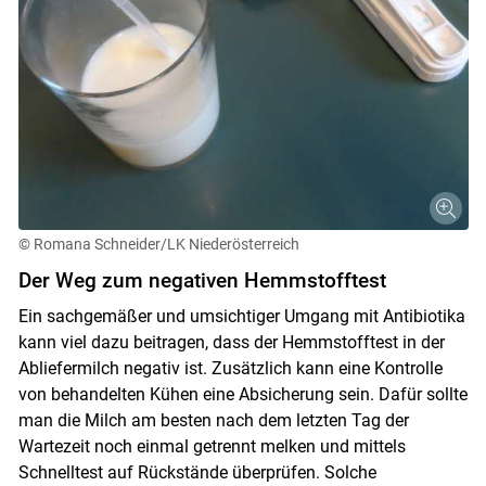
© Romana Schneider/LK Niederösterreich
Der Weg zum negativen Hemmstofftest
Ein sachgemäßer und umsichtiger Umgang mit Antibiotika
kann viel dazu beitragen, dass der Hemmstofftest in der
Abliefermilch negativ ist. Zusätzlich kann eine Kontrolle
von behandelten Kühen eine Absicherung sein. Dafür sollte
man die Milch am besten nach dem letzten Tag der
Wartezeit noch einmal getrennt melken und mittels
Schnelltest auf Rückstände überprüfen. Solche