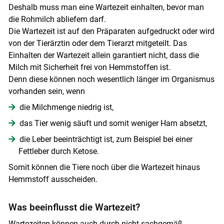
Deshalb muss man eine Wartezeit einhalten, bevor man
die Rohmilch abliefern darf.
Die Wartezeit ist auf den Präparaten aufgedruckt oder wird
von der Tierärztin oder dem Tierarzt mitgeteilt. Das
Einhalten der Wartezeit allein garantiert nicht, dass die
Milch mit Sicherheit frei von Hemmstoffen ist.
Denn diese können noch wesentlich länger im Organismus
vorhanden sein, wenn
die Milchmenge niedrig ist,
das Tier wenig säuft und somit weniger Harn absetzt,
die Leber beeinträchtigt ist, zum Beispiel bei einer
Fettleber durch Ketose.
Somit können die Tiere noch über die Wartezeit hinaus
Hemmstoff ausscheiden.
Was beeinflusst die Wartezeit?
Wartezeiten können auch durch nicht sachgemäß