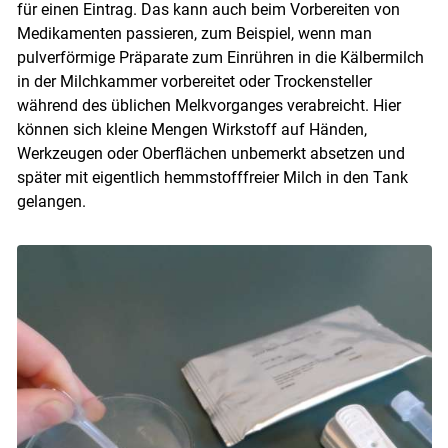
für einen Eintrag. Das kann auch beim Vorbereiten von
Medikamenten passieren, zum Beispiel, wenn man
pulverförmige Präparate zum Einrühren in die Kälbermilch
in der Milchkammer vorbereitet oder Trockensteller
während des üblichen Melkvorganges verabreicht. Hier
können sich kleine Mengen Wirkstoff auf Händen,
Werkzeugen oder Oberflächen unbemerkt absetzen und
später mit eigentlich hemmstofffreier Milch in den Tank
gelangen.