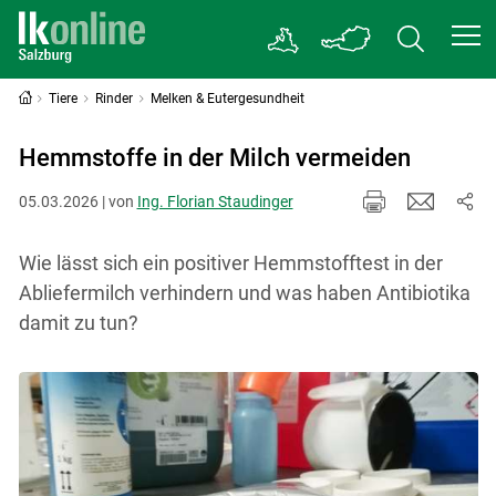
Tiere
Rinder
Melken & Eutergesundheit
Hemmstoffe in der Milch vermeiden
05.03.2026 | von
Ing. Florian Staudinger
Wie lässt sich ein positiver Hemmstofftest in der
Abliefermilch verhindern und was haben Antibiotika
damit zu tun?