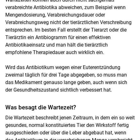
verabreichte Antibiotika abweichen, zum Beispiel wenn
Mengendosierung, Verabreichungsdauer oder
Verabreichungsweg nicht der tierärztlichen Verschreibung
entsprechen. Im besten Fall erstellt der Tierarzt oder die
Tierärztin ein Antibiogramm für einen effektiven
Antibiotikaeinsatz und man hält die tierärztlich
empfohlene Therapiedauer auch wirklich ein.
Wird das Antibiotikum wegen einer Euterentzündung
zweimal täglich für drei Tage abgegeben, so muss man
das Medikament genauso lange geben, auch wenn sich
der Gesundheitszustand sichtlich verbessert hat.
Was besagt die Wartezeit?
Die Wartezeit beschreibt jenen Zeitraum, in dem ein so weit
gesundes, normal konstituiertes Tier den Wirkstoff fertig
ausgeschieden oder über die Leber abgebaut hat, wenn