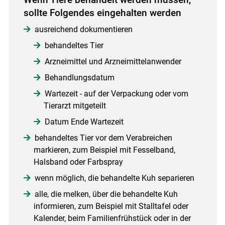
sollte Folgendes eingehalten werden
ausreichend dokumentieren
behandeltes Tier
Arzneimittel und Arzneimittelanwender
Behandlungsdatum
Wartezeit - auf der Verpackung oder vom
Tierarzt mitgeteilt
Datum Ende Wartezeit
behandeltes Tier vor dem Verabreichen
markieren, zum Beispiel mit Fesselband,
Halsband oder Farbspray
wenn möglich, die behandelte Kuh separieren
alle, die melken, über die behandelte Kuh
informieren, zum Beispiel mit Stalltafel oder
Kalender, beim Familienfrühstück oder in der