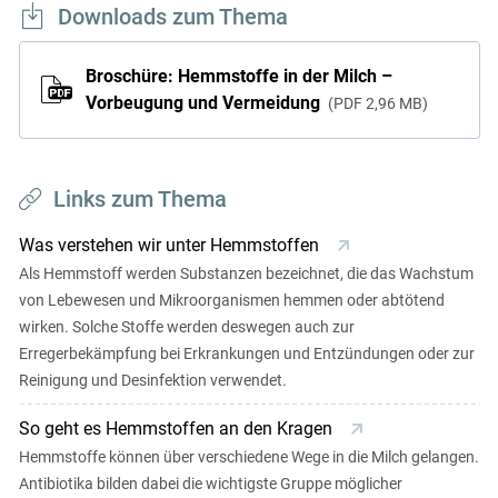
Downloads zum Thema
Broschüre: Hemmstoffe in der Milch –
Vorbeugung und Vermeidung
PDF
2,96 MB
Links zum Thema
Was verstehen wir unter Hemmstoffen
Als Hemmstoff werden Substanzen bezeichnet, die das Wachstum
von Lebewesen und Mikroorganismen hemmen oder abtötend
wirken. Solche Stoffe werden deswegen auch zur
Erregerbekämpfung bei Erkrankungen und Entzündungen oder zur
Reinigung und Desinfektion verwendet.
So geht es Hemmstoffen an den Kragen
Hemmstoffe können über verschiedene Wege in die Milch gelangen.
Antibiotika bilden dabei die wichtigste Gruppe möglicher