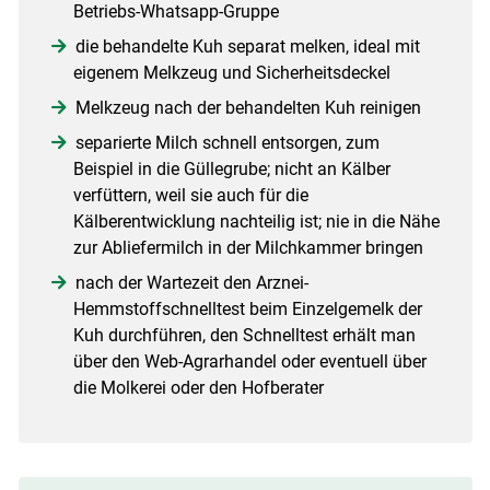
Betriebs-Whatsapp-Gruppe
die behandelte Kuh separat melken, ideal mit
eigenem Melkzeug und Sicherheitsdeckel
Melkzeug nach der behandelten Kuh reinigen
separierte Milch schnell entsorgen, zum
Beispiel in die Güllegrube; nicht an Kälber
verfüttern, weil sie auch für die
Kälberentwicklung nachteilig ist; nie in die Nähe
zur Abliefermilch in der Milchkammer bringen
nach der Wartezeit den Arznei-
Hemmstoffschnelltest beim Einzelgemelk der
Kuh durchführen, den Schnelltest erhält man
über den Web-Agrarhandel oder eventuell über
die Molkerei oder den Hofberater