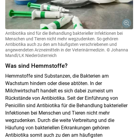
Antibiotika sind für die Behandlung bakterieller Infektionen bei
Menschen und Tieren nicht mehr wegzudenken. So gehören
Antibiotika auch zu den am häufigsten verschriebenen und
angewendeten Arzneimitteln in der Veterinärmedizin.
© Johanna
Mandl/LK Niederösterreich
Was sind Hemmstoffe?
Hemmstoffe sind Substanzen, die Bakterien am
Wachstum hindern oder diese abtöten. In der
Milchwirtschaft handelt es sich dabei zumeist um
Rückstände von Antibiotika. Seit der Einführung von
Penicillin sind Antibiotika für die Behandlung bakterieller
Infektionen bei Menschen und Tieren nicht mehr
wegzudenken. Durch die weite Verbreitung und die
Häufung von bakteriellen Erkrankungen gehören
Antibiotika somit auch zu den am häufigsten