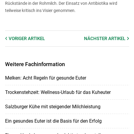
Rückstände in der Rohmilch. Der Einsatz von Antibiotika wird
teilweise kritisch ins Visier genommen.
VORIGER
ARTIKEL
NÄCHSTER
ARTIKEL
Weitere Fachinformation
Melken: Acht Regeln für gesunde Euter
Trockenstehzeit: Wellness-Urlaub für das Kuheuter
Salzburger Kühe mit steigender Milchleistung
Ein gesundes Euter ist die Basis für den Erfolg