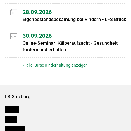
28.09.2026
Eigenbestandsbesamung bei Rindern - LFS Bruck
30.09.2026
Online-Seminar: Kälberaufzucht - Gesundheit
fördern und erhalten
alle Kurse Rinderhaltung anzeigen
LK Salzburg
Karriere
Presse
Downloads