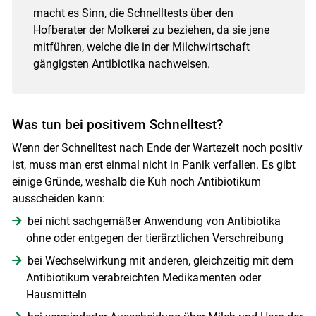
macht es Sinn, die Schnelltests über den
Hofberater der Molkerei zu beziehen, da sie jene
mitführen, welche die in der Milchwirtschaft
gängigsten Antibiotika nachweisen.
Was tun bei positivem Schnelltest?
Wenn der Schnelltest nach Ende der Wartezeit noch positiv
ist, muss man erst einmal nicht in Panik verfallen. Es gibt
einige Gründe, weshalb die Kuh noch Antibiotikum
ausscheiden kann:
bei nicht sachgemäßer Anwendung von Antibiotika
ohne oder entgegen der tierärztlichen Verschreibung
bei Wechselwirkung mit anderen, gleichzeitig mit dem
Antibiotikum verabreichten Medikamenten oder
Hausmitteln