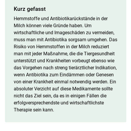
Kurz gefasst
Hemmstoffe und Antibiotikarückstände in der
Milch können viele Gründe haben. Um
wirtschaftliche und Imageschäden zu vermeiden,
muss man mit Antibiotika sorgsam umgehen. Das
Risiko von Hemmstoffen in der Milch reduziert
man mit jeder Maßnahme, die die Tiergesundheit
unterstützt und Krankheiten vorbeugt ebenso wie
das Vorgehen nach streng tierärztlicher Indikation,
wenn Antibiotika zum Eindämmen oder Genesen
von einer Krankheit einmal notwendig werden. Ein
absoluter Verzicht auf diese Medikamente sollte
nicht das Ziel sein, da es in einigen Fällen die
erfolgversprechendste und wirtschaftlichste
Therapie sein kann.