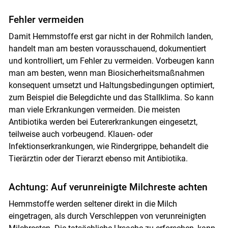
Fehler vermeiden
Damit Hemmstoffe erst gar nicht in der Rohmilch landen,
handelt man am besten vorausschauend, dokumentiert
und kontrolliert, um Fehler zu vermeiden. Vorbeugen kann
man am besten, wenn man Biosicherheitsmaßnahmen
konsequent umsetzt und Haltungsbedingungen optimiert,
zum Beispiel die Belegdichte und das Stallklima. So kann
man viele Erkrankungen vermeiden. Die meisten
Antibiotika werden bei Eutererkrankungen eingesetzt,
teilweise auch vorbeugend. Klauen- oder
Infektionserkrankungen, wie Rindergrippe, behandelt die
Tierärztin oder der Tierarzt ebenso mit Antibiotika.
Achtung: Auf verunreinigte Milchreste achten
Hemmstoffe werden seltener direkt in die Milch
eingetragen, als durch Verschleppen von verunreinigten