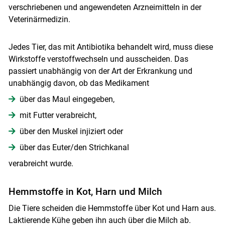
verschriebenen und angewendeten Arzneimitteln in der
Veterinärmedizin.
Jedes Tier, das mit Antibiotika behandelt wird, muss diese
Wirkstoffe verstoffwechseln und ausscheiden. Das
passiert unabhängig von der Art der Erkrankung und
unabhängig davon, ob das Medikament
über das Maul eingegeben,
mit Futter verabreicht,
über den Muskel injiziert oder
über das Euter/den Strichkanal
verabreicht wurde.
Hemmstoffe in Kot, Harn und Milch
Die Tiere scheiden die Hemmstoffe über Kot und Harn aus.
Laktierende Kühe geben ihn auch über die Milch ab.