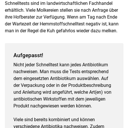
Schnelltests sind im landwirtschaftlichen Fachhandel
erhältlich. Viele Molkereien stellen sie nach Anfrage über
ihre Hofberater zur Verfügung. Wenn am Tag nach Ende
der Wartezeit der Hemmstoffschnelltest negativ ist, kann
man in der Regel die Kuh gefahrlos wieder dazu melken.
Aufgepasst!
Nicht jeder Schnelltest kann jedes Antibiotikum
nachweisen. Man muss die Tests entsprechend
dem eingesetzten Antibiotikum auswählen. Auf
der Verpackung oder in der Produktbeschreibung
und Anleitung wird angeführt, welche Art(en) von
antibiotischen Wirkstoffen mit dem jeweiligen
Produkt nachgewiesen werden können.
Viele sind bereits kombiniert und können
verschiedene Antibiotika nachweisen. Zudem