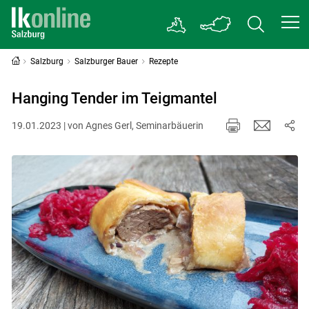
Salzburg
Salzburger Bauer
Rezepte
Hanging Tender im Teigmantel
19.01.2023 | von Agnes Gerl, Seminarbäuerin