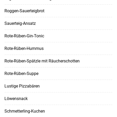
Roggen-Sauerteigbrot
Sauerteig-Ansatz
Rote-Rüben-Gin-Tonic
Rote-Rüben-Hummus
Rote-Rüben-Spätzle mit Räucherschotten
Rote-Rüben-Suppe
Lustige Pizzabären
Löwensnack
Schmetterling-Kuchen