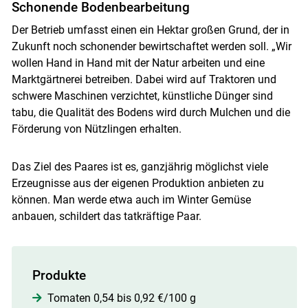
Schonende Bodenbearbeitung
Der Betrieb umfasst einen ein Hektar großen Grund, der in
Zukunft noch schonender bewirtschaftet werden soll. „Wir
wollen Hand in Hand mit der Natur arbeiten und eine
Marktgärtnerei betreiben. Dabei wird auf Traktoren und
schwere Maschinen verzichtet, künstliche Dünger sind
tabu, die Qualität des Bodens wird durch Mulchen und die
Förderung von Nützlingen erhalten.
Das Ziel des Paares ist es, ganzjährig möglichst viele
Erzeugnisse aus der eigenen Produktion anbieten zu
können. Man werde etwa auch im Winter Gemüse
anbauen, schildert das tatkräftige Paar.
Produkte
Tomaten 0,54 bis 0,92 €/100 g