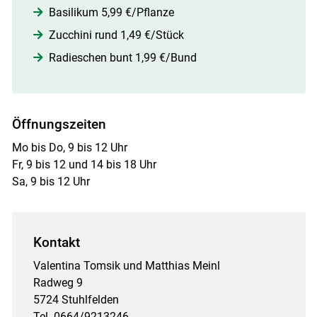
Basilikum 5,99 €/Pflanze
Zucchini rund 1,49 €/Stück
Radieschen bunt 1,99 €/Bund
Öffnungszeiten
Mo bis Do, 9 bis 12 Uhr
Fr, 9 bis 12 und 14 bis 18 Uhr
Sa, 9 bis 12 Uhr
Kontakt
Valentina Tomsik und Matthias Meinl
Radweg 9
5724 Stuhlfelden
Tel. 0664/9213246