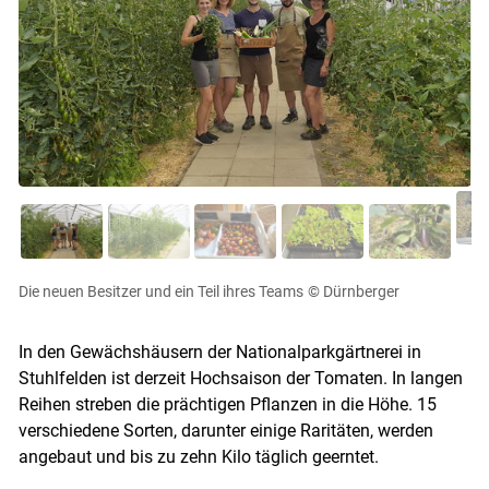
Die neuen Besitzer und ein Teil ihres Teams
© Dürnberger
In den Gewächshäusern der Nationalparkgärtnerei in
Stuhlfelden ist derzeit Hochsaison der Tomaten. In langen
Reihen streben die prächtigen Pflanzen in die Höhe. 15
verschiedene Sorten, darunter einige Raritäten, werden
angebaut und bis zu zehn Kilo täglich geerntet.