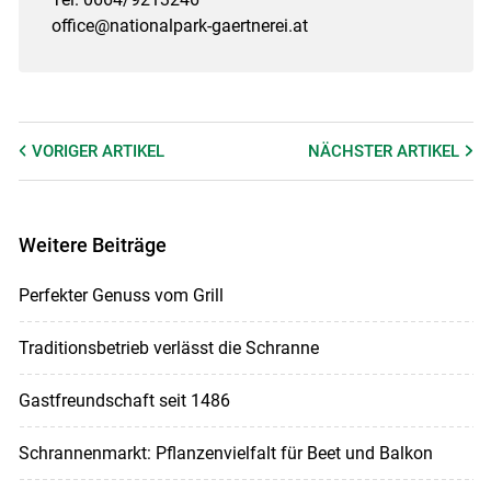
office@nationalpark-gaertnerei.at
VORIGER
ARTIKEL
NÄCHSTER
ARTIKEL
Weitere Beiträge
Perfekter Genuss vom Grill
Traditionsbetrieb verlässt die Schranne
Gastfreundschaft seit 1486
Schrannenmarkt: Pflanzenvielfalt für Beet und Balkon