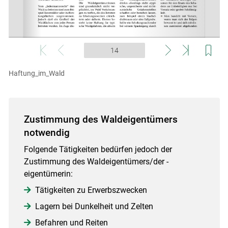
Skip to main content
Haftung_im_Wald
Zustimmung des Waldeigentümers
notwendig
Folgende Tätigkeiten bedürfen jedoch der
Zustimmung des Waldeigentümers/der -
eigentümerin:
Tätigkeiten zu Erwerbszwecken
Lagern bei Dunkelheit und Zelten
Befahren und Reiten