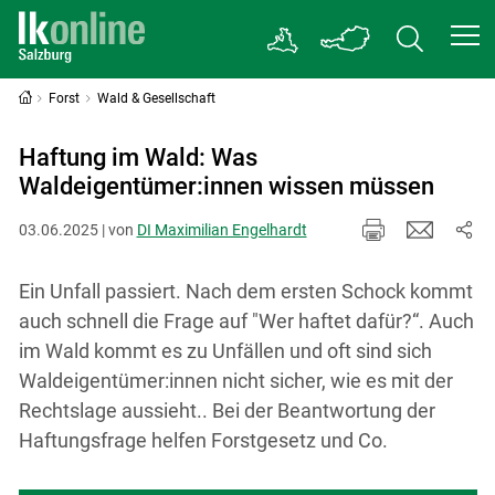
Forst
Wald & Gesellschaft
Haftung im Wald: Was
Waldeigentümer:innen wissen müssen
03.06.2025 | von
DI Maximilian Engelhardt
Ein Unfall passiert. Nach dem ersten Schock kommt
auch schnell die Frage auf "Wer haftet dafür?“. Auch
im Wald kommt es zu Unfällen und oft sind sich
Waldeigentümer:innen nicht sicher, wie es mit der
Rechtslage aussieht.. Bei der Beantwortung der
Haftungsfrage helfen Forstgesetz und Co.