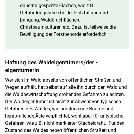
dauernd gesperrte Flächen, wie z.B.
Gefährdungsbereiche der Holzfällung und -
bringung, Waldbruchflächen,
Christbaumkulturen etc. Dazu ist teilweise die
Bewilligung der Forstbehörde erforderlich.
Haftung des Waldeigentümers/der -
eigentümerin
Wer sich im Wald abseits von öffentlichen Straßen und
Wegen aufhält, hat selbst auf alle ihn durch den Wald und
die Waldbewirtschaftung drohenden Gefahren zu achten.
Der Waldeigentümer ist nicht zur Abwehr von typischen
Gefahren des Waldes, wie umstürzende Bäume und
herabfallende Äste verpflichtet, wohl aber für untypische
Gefahren, wie z.B. nicht markierter Stacheldraht. Für den
Zustand des Waldes neben öffentlichen Straßen und