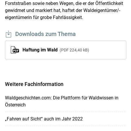
Forststraßen sowie neben Wegen, die er der Öffentlichkeit
gewidmet und markiert hat, haftet der Waldeigentümer/-
eigentümerin für grobe Fahrlässigkeit.
Downloads zum Thema
Haftung im Wald
PDF
224,40 kB
Weitere Fachinformation
Waldgeschichten.com: Die Plattform für Waldwissen in
Österreich
„Fahren auf Sicht“ auch im Jahr 2022