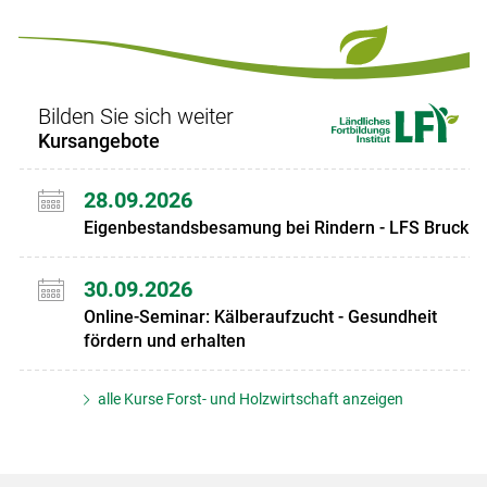
Bilden Sie sich weiter
Kursangebote
28.09.2026
Eigenbestandsbesamung bei Rindern - LFS Bruck
30.09.2026
Online-Seminar: Kälberaufzucht - Gesundheit
fördern und erhalten
alle Kurse Forst- und Holzwirtschaft anzeigen