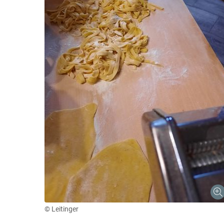
© Leitinger