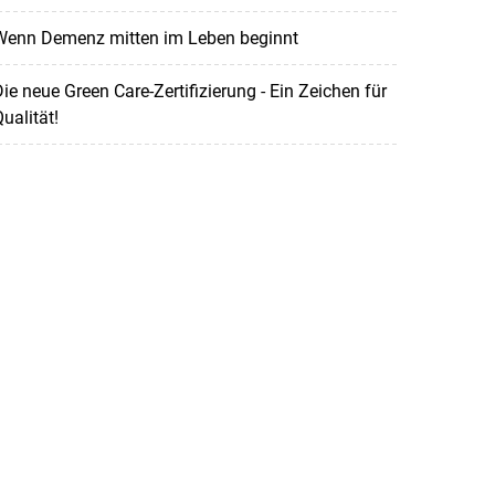
Wenn Demenz mitten im Leben beginnt
ie neue Green Care-Zertifizierung - Ein Zeichen für
ualität!