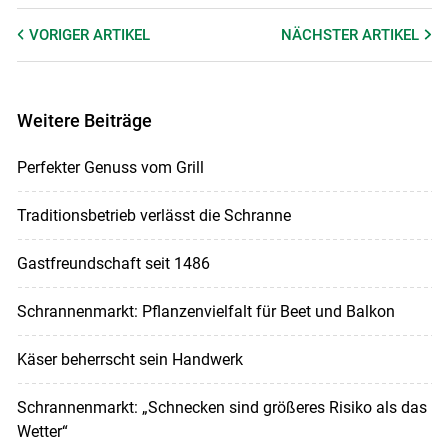
VORIGER
ARTIKEL
NÄCHSTER
ARTIKEL
Weitere Beiträge
Perfekter Genuss vom Grill
Traditionsbetrieb verlässt die Schranne
Gastfreundschaft seit 1486
Schrannenmarkt: Pflanzenvielfalt für Beet und Balkon
Käser beherrscht sein Handwerk
Schrannenmarkt: „Schnecken sind größeres Risiko als das
Wetter“