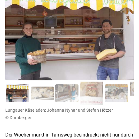
Lungauer Käseladen: Johanna Nynar und Stefan Hötzer
© Dürnberger
Der Wochenmarkt in Tamsweg beeindruckt nicht nur durch