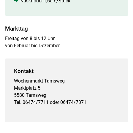
Kasknödel 1,60 €/Stück
Markttag
Freitag von 8 bis 12 Uhr
von Februar bis Dezember
Kontakt
Wochenmarkt Tamsweg
Marktplatz 5
5580 Tamsweg
Tel. 06474/7711 oder 06474/7371