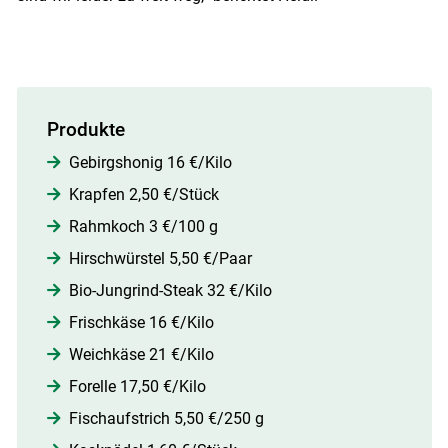
Produkte
Gebirgshonig 16 €/Kilo
Krapfen 2,50 €/Stück
Rahmkoch 3 €/100 g
Hirschwürstel 5,50 €/Paar
Bio-Jungrind-Steak 32 €/Kilo
Frischkäse 16 €/Kilo
Weichkäse 21 €/Kilo
Forelle 17,50 €/Kilo
Fischaufstrich 5,50 €/250 g