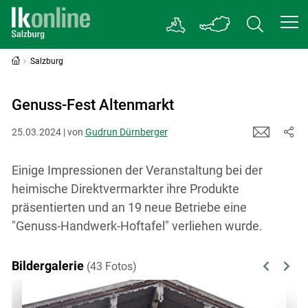
Salzburg
Genuss-Fest Altenmarkt
25.03.2024 | von
Gudrun Dürnberger
Einige Impressionen der Veranstaltung bei der
heimische Direktvermarkter ihre Produkte
präsentierten und an 19 neue Betriebe eine
"Genuss-Handwerk-Hoftafel" verliehen wurde.
Bildergalerie
(43 Fotos)
Previous
Next