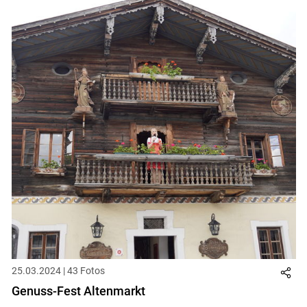
25.03.2024 | 43 Fotos
Genuss-Fest Altenmarkt