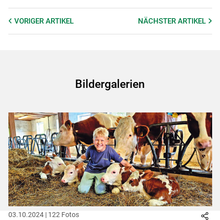
VORIGER
ARTIKEL
NÄCHSTER
ARTIKEL
Bildergalerien
03.10.2024 | 122 Fotos