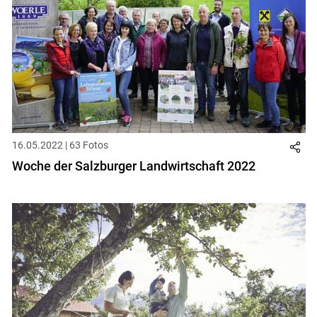
16.05.2022 | 63 Fotos
Woche der Salzburger Landwirtschaft 2022