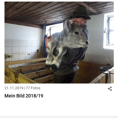
21.11.2019 | 77 Fotos
Mein Bild 2018/19