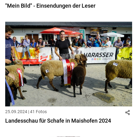
"Mein Bild" - Einsendungen der Leser
Skip to main content
25.09.2024 | 41 Fotos
Landesschau für Schafe in Maishofen 2024