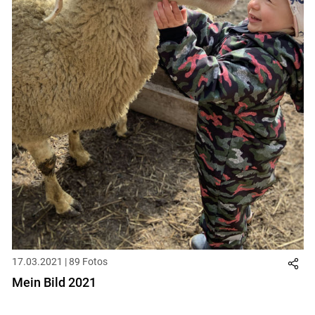
17.03.2021 | 89 Fotos
Mein Bild 2021