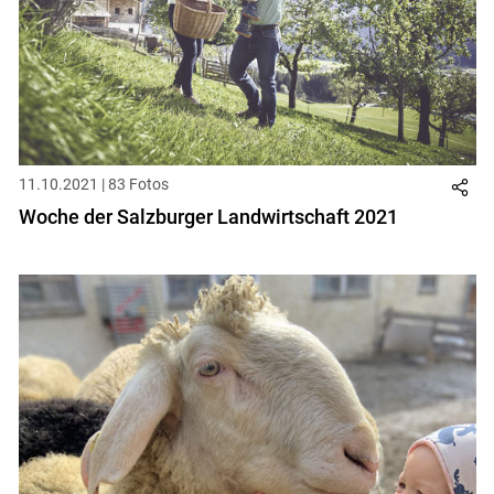
11.10.2021 | 83 Fotos
Woche der Salzburger Landwirtschaft 2021