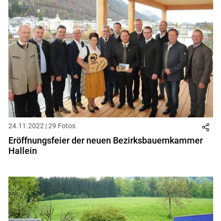
24.11.2022 | 29 Fotos
Eröffnungsfeier der neuen Bezirksbauernkammer
Hallein