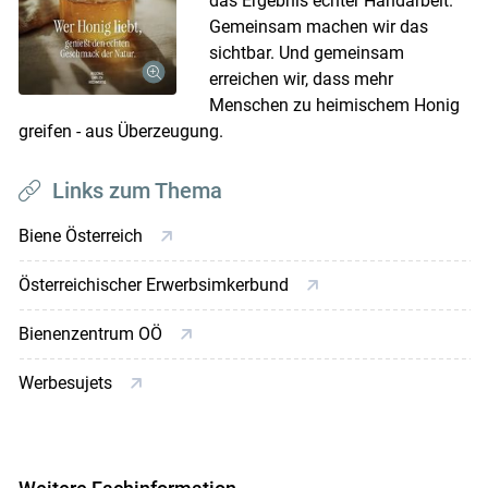
das Ergebnis echter Handarbeit.
Gemeinsam machen wir das
sichtbar. Und gemeinsam
erreichen wir, dass mehr
Menschen zu heimischem Honig
greifen - aus Überzeugung.
Links zum Thema
Biene Österreich
Österreichischer Erwerbsimkerbund
Bienenzentrum OÖ
Werbesujets