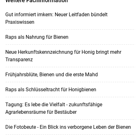
Weitere Fachinformation
Gut informiert imkern: Neuer Leitfaden bündelt
Praxiswissen
Raps als Nahrung für Bienen
Neue Herkunftskennzeichnung für Honig bringt mehr
Transparenz
Frühjahrsblüte, Bienen und die erste Mahd
Raps als Schlüsseltracht für Honigbienen
Tagung: Es lebe die Vielfalt - zukunftsfähige
Agrarlebensräume für Bestäuber
Die Fotobeute - Ein Blick ins verborgene Leben der Bienen