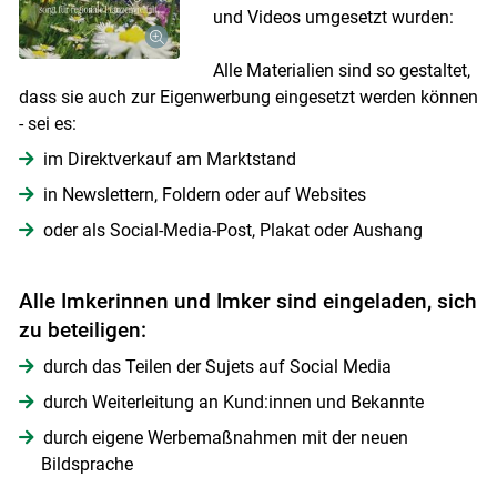
und Videos umgesetzt wurden:
Alle Materialien sind so gestaltet,
dass sie auch zur Eigenwerbung eingesetzt werden können
- sei es:
im Direktverkauf am Marktstand
in Newslettern, Foldern oder auf Websites
oder als Social-Media-Post, Plakat oder Aushang
Alle Imkerinnen und Imker sind eingeladen, sich
zu beteiligen:
durch das Teilen der Sujets auf Social Media
durch Weiterleitung an Kund:innen und Bekannte
durch eigene Werbemaßnahmen mit der neuen
Bildsprache