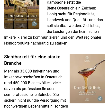
Kampagne setzt die
Biene Österreich
ein Zeichen:
Honig steht für Regionalität,
Handwerk und Qualität - und das
soll sichtbar werden. Ziel ist es,
die Leistungen der heimischen
Imkerei klarer zu kommunizieren und den Wert regionaler
Honigprodukte nachhaltig zu stärken.
Sichtbarkeit für eine starke
Branche
Mehr als 33.000 Imkerinnen und
Imker bewirtschaften in Österreich
rund 450.000 Bienenvölker - viele
davon als professionelle oder
semiprofessionelle Betriebe. Sie
sichern nicht nur die Versorgung mit
hochwertigen Lebensmitteln, sondern