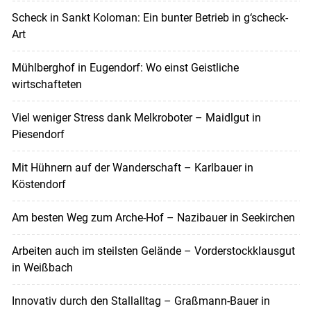
Scheck in Sankt Koloman: Ein bunter Betrieb in g‘scheck-
Art
Mühlberghof in Eugendorf: Wo einst Geistliche
wirtschafteten
Viel weniger Stress dank Melkroboter – Maidlgut in
Piesendorf
Mit Hühnern auf der Wanderschaft – Karlbauer in
Köstendorf
Am besten Weg zum Arche-Hof – Nazibauer in Seekirchen
Arbeiten auch im steilsten Gelände – Vorderstockklausgut
in Weißbach
Innovativ durch den Stallalltag – Graßmann-Bauer in