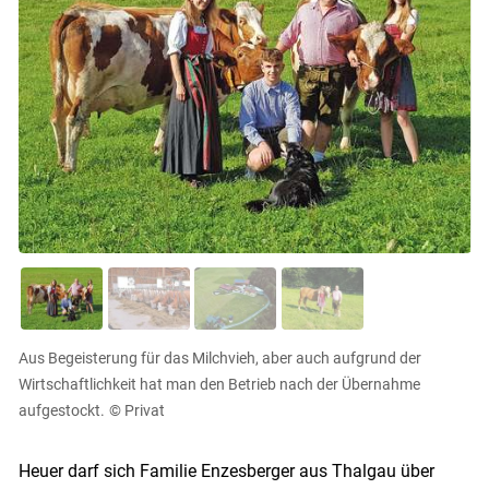
Aus Begeisterung für das Milchvieh, aber auch aufgrund der
Wirtschaftlichkeit hat man den Betrieb nach der Übernahme
aufgestockt.
© Privat
Heuer darf sich Familie Enzesberger aus Thalgau über