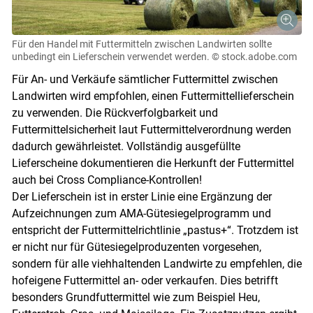
Für den Handel mit Futtermitteln zwischen Landwirten sollte
unbedingt ein Lieferschein verwendet werden.
© stock.adobe.com
Für An- und Verkäufe sämtlicher Futtermittel zwischen
Landwirten wird empfohlen, einen Futtermittellieferschein
zu verwenden. Die Rückverfolgbarkeit und
Futtermittelsicherheit laut Futtermittelverordnung werden
dadurch gewährleistet. Vollständig ausgefüllte
Lieferscheine dokumentieren die Herkunft der Futtermittel
auch bei Cross Compliance-Kontrollen!
Der Lieferschein ist in erster Linie eine Ergänzung der
Aufzeichnungen zum AMA-Gütesiegelprogramm und
entspricht der Futtermittelrichtlinie „pastus+“. Trotzdem ist
er nicht nur für Gütesiegelproduzenten vorgesehen,
sondern für alle viehhaltenden Landwirte zu empfehlen, die
hofeigene Futtermittel an- oder verkaufen. Dies betrifft
besonders Grundfuttermittel wie zum Beispiel Heu,