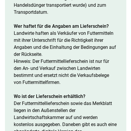
Handelsdünger transportiert wurde) und zum
Transportdatum.
Wer haftet für die Angaben am ­Lieferschein?
Landwirte haften als Verkäufer von Futtermitteln
mit ihrer Unterschrift für die Richtigkeit ihrer
Angaben und die Einhaltung der Bedingungen auf
der Rückseite.
Hinweis: Der Futtermittel­lieferschein ist nur für
den An- und Verkauf zwischen Landwirten
bestimmt und ersetzt nicht die Verkaufsbelege
von Futtermittelfirmen.
Wo ist der Lieferschein erhältlich?
Der Futtermittellieferschein sowie das Merkblatt
liegen in den Außenstellen der
Landwirtschaftskammer auf und werden
kostenlos ausgegeben. Daneben gibt es auch eine