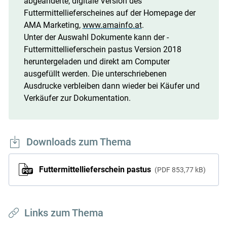
abgeänderte, digitale Version des
Futtermittellieferscheines auf der Homepage der
AMA Marketing,
www.amainfo.at
.
Unter der Auswahl Dokumente kann der ­
Futtermittellieferschein pastus Version 2018
heruntergeladen und direkt am Computer
ausgefüllt werden. Die unterschriebenen
Ausdrucke verbleiben dann wieder bei Käufer und
Verkäufer zur Dokumentation.
Downloads zum Thema
Futtermittellieferschein pastus
PDF
853,77 kB
Links zum Thema