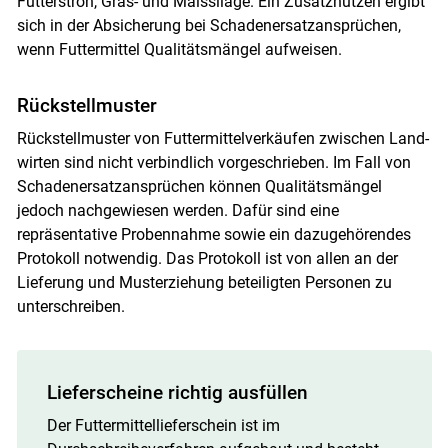
Futterstroh, Gras- und Maissilage. Ein Zusatznutzen ergibt
sich in der Absicherung bei Schadenersatzansprüchen,
wenn Futtermittel Qualitätsmängel aufweisen.
Rückstellmuster
Rückstellmuster von Futtermittelverkäufen zwischen Land­
wirten sind nicht verbindlich vorgeschrieben. Im Fall von
Schadenersatzansprüchen können Qualitätsmängel
jedoch nachgewiesen werden. Dafür sind eine
repräsentative Probennahme sowie ein dazugehörendes
Protokoll notwendig. Das Protokoll ist von allen an der
Lieferung und Musterziehung beteiligten Personen zu
unterschreiben.
Lieferscheine richtig ausfüllen
Der Futtermittellieferschein ist im