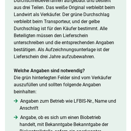
Durchschreibeverfahren aufgebaut und besteht
aus drei Teilen. Das weiße Original verbleibt beim
Landwirt als Verkäufer. Der grüne Durchschlag
Skip to main content
verbleibt beim Transporteur, und der gelbe
Durchschlag ist für den Käufer bestimmt. Alle
Beteiligten müssen den Lieferschein
unterschreiben und die entsprechenden Angaben
bestätigen. Als Aufzeichnungsunterlage ist der
Lieferschein drei Jahre aufzubewahren.
Welche Angaben sind notwendig?
Die grün hinterlegten Felder sind vom Verkäufer
auszufüllen und sollten folgende Angaben
beinhalten:
Angaben zum Betrieb wie LFBIS-Nr., Name und
Anschrift
Angabe, ob es sich um einen Biobetrieb
handelt, mit Bekanntgabe Bekanntgabe der