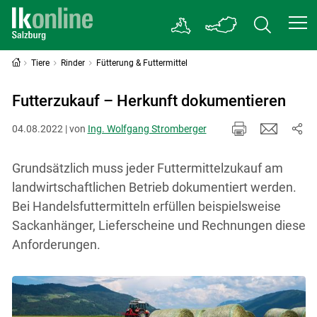
Tiere
Rinder
Fütterung & Futtermittel
Futterzukauf – Herkunft dokumentieren
04.08.2022 | von
Ing. Wolfgang Stromberger
Grundsätzlich muss jeder Futtermittelzukauf am
landwirtschaftlichen Betrieb dokumentiert werden.
Bei Handelsfuttermitteln erfüllen beispielsweise
Sackanhänger, Lieferscheine und Rechnungen diese
Anforderungen.