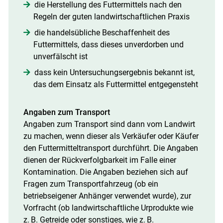
die Herstellung des Futtermittels nach den
Regeln der guten landwirtschaftlichen Praxis
die handelsübliche Beschaffenheit des
Futtermittels, dass dieses unverdorben und
unverfälscht ist
dass kein Untersuchungsergebnis bekannt ist,
das dem Einsatz als Futtermittel entgegensteht
Angaben zum Transport
Angaben zum Transport sind dann vom Landwirt
zu machen, wenn dieser als Verkäufer oder Käufer
den Futtermitteltransport durchführt. Die Angaben
dienen der Rückverfolgbarkeit im Falle einer
Kontamination. Die Angaben beziehen sich auf
Fragen zum Transportfahrzeug (ob ein
betriebseigener Anhänger verwendet wurde), zur
Vorfracht (ob landwirtschaftliche Urprodukte wie
z. B. Getreide oder sonstiges, wie z. B.