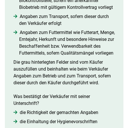
Biokontrollstelle, sofern ein anerkannter
Biobetrieb mit gültigem Kontrollvertrag vorliegt
Angaben zum Transport, sofern dieser durch
den Verkäufer erfolgt
Angaben zum Futtermittel wie Futterart, Menge,
Erntejahr, Herkunft und besondere Hinweise zur
Beschaffenheit bzw. Verwendbarkeit des
Futtermittels, sofern Qualitätsmängel vorliegen
Die grau hinterlegten Felder sind vom Käufer
auszufüllen und beinhalten wie beim Verkäufer
Angaben zum Betrieb und zum Transport, sofern
dieser durch den Käufer durchgeführt wird.
Was bestätigt der Verkäufer mit seiner
Unterschrift?
die Richtigkeit der gemachten Angaben
die Einhaltung der Hygienevorschriften