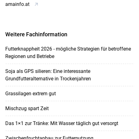
amainfo.at
Weitere Fachinformation
Futterknappheit 2026 - mögliche Strategien für betroffene
Regionen und Betriebe
Soja als GPS silieren: Eine interessante
Grundfutteralternative in Trockenjahren
Grassilagen extrem gut
Mischzug spart Zeit
Das 1×1 zur Tränke: Mit Wasser täglich gut versorgt
Zwischenfruchtanbau zur Futternutzung