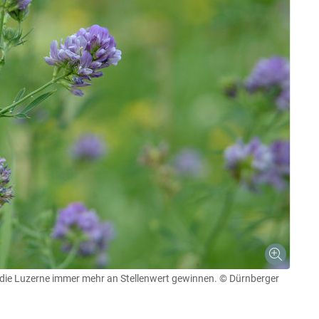
ie Luzerne immer mehr an Stellenwert gewinnen.
© Dürnberger