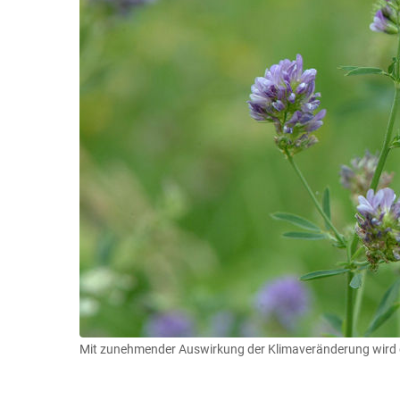
Mit zunehmender Auswirkung der Klimaveränderung wird d