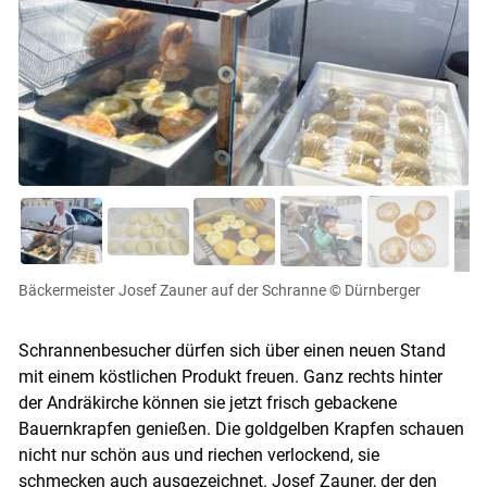
Bäckermeister Josef Zauner auf der Schranne
© Dürnberger
Schrannenbesucher dürfen sich über einen neuen Stand
mit einem köstlichen Produkt freuen. Ganz rechts hinter
der Andräkirche können sie jetzt frisch gebackene
Bauernkrapfen genießen. Die goldgelben Krapfen schauen
nicht nur schön aus und riechen verlockend, sie
schmecken auch ausgezeichnet. Josef Zauner, der den