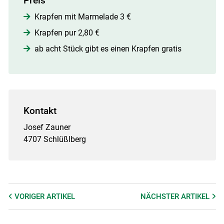
Preis
Krapfen mit Marmelade 3 €
Krapfen pur 2,80 €
ab acht Stück gibt es einen Krapfen gratis
Kontakt
Josef Zauner
4707 Schlüßlberg
VORIGER
ARTIKEL
NÄCHSTER
ARTIKEL