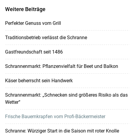
Weitere Beiträge
Perfekter Genuss vom Grill
Traditionsbetrieb verlässt die Schranne
Gastfreundschaft seit 1486
Schrannenmarkt: Pflanzenvielfalt für Beet und Balkon
Käser beherrscht sein Handwerk
Schrannenmarkt: „Schnecken sind größeres Risiko als das
Wetter“
Frische Bauernkrapfen vom Profi-Bäckermeister
Schranne: Würziger Start in die Saison mit roter Knolle