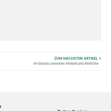
ZUM NÄCHSTEN
ARTIKEL
Im Einsatz zwischen Almladl und Almhütte
s