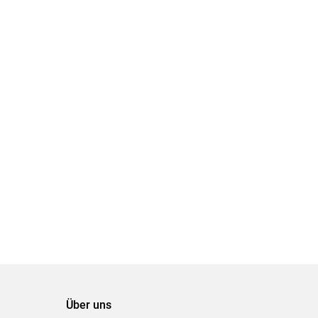
Über uns