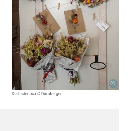
Dorfladenbox
© Dürnberger