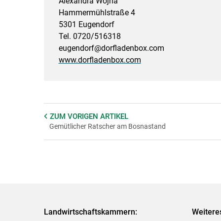
Alexandra Wojna
Hammermühlstraße 4
5301 Eugendorf
Tel. 0720/516318
eugendorf@dorfladenbox.com
​​​​​​​www.dorfladenbox.com
ZUM VORIGEN
ARTIKEL
Gemütlicher Ratscher am Bosnastand
Landwirtschaftskammern:
Weitere