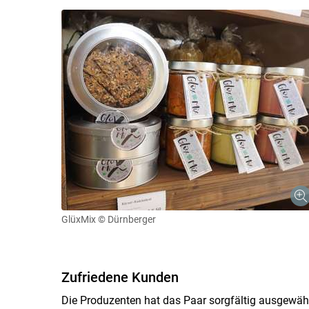
GlüxMix
© Dürnberger
Zufriedene Kunden
Die Produzenten hat das Paar sorgfältig ausgewählt