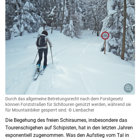
Durch das allgemeine Betretungsrecht nach dem Forstgesetz
können Forststraßen für Schitouren genützt werden, während sie
für Mountainbiker gesperrt sind.
© Lienbacher
Die Begehung des freien Schiraumes, insbesondere das
Tourenschigehen auf Schipisten, hat in den letzten Jahren
exponentiell zugenommen. Was den Aufstieg vom Tal in