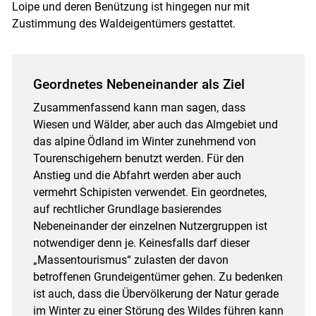
Loipe und deren Benützung ist hingegen nur mit
Zustimmung des Waldeigentümers gestattet.
Geordnetes Nebeneinander als Ziel
Zusammenfassend kann man sagen, dass
Wiesen und Wälder, aber auch das Almgebiet und
das alpine Ödland im Winter zunehmend von
Tourenschigehern benutzt werden. Für den
Anstieg und die Abfahrt werden aber auch
vermehrt Schipisten verwendet. Ein geordnetes,
auf rechtlicher Grundlage basierendes
Nebeneinander der einzelnen Nutzergruppen ist
notwendiger denn je. Keinesfalls darf dieser
„Massentourismus“ zulasten der davon
betroffenen Grundeigentümer gehen. Zu bedenken
ist auch, dass die Übervölkerung der Natur gerade
im Winter zu einer Störung des Wildes führen kann