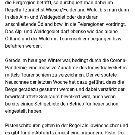
die Bergregion betrifft, so durchquert man dabei im
Regelfall zunächst Wiesen/Felder und Wald, bis man dann
in das Alm- und Weidegebiet oder das daran
anschließende Ödland bzw. in die Felsregionen vordringt.
Das Alp- und Weidegebiet darf ebenso wie das alpine
Ödland und der Wald mit Tourenschiern begangen bzw.
befahren werden.
Gerade im heurigen Winter war, bedingt durch die Corona-
Pandemie, eine massive Zunahme des Individualverkehrs
mittels Tourenschiern zu verzeichnen. Der verspätete
Neuschnee der letzten Woche hat dazu geführt, dass die
Berge geradezu gestürmt werden und dabei verstärkt der
bewirtschaftete Schiraum bevölkert wird, auch wenn
bereits einige Schigebiete den Betrieb für heuer schon
eingestellt haben.
Pistenschitouren gelten in der Regel als lawinensicher und
es gibt für die Abfahrt zumeist eine präparierte Piste. Der