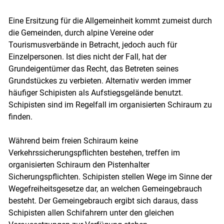
Eine Ersitzung für die Allgemeinheit kommt zumeist durch
die Gemeinden, durch alpine Vereine oder
Tourismusverbände in Betracht, jedoch auch für
Einzelpersonen. Ist dies nicht der Fall, hat der
Grundeigentümer das Recht, das Betreten seines
Grundstückes zu verbieten. Alternativ werden immer
häufiger Schipisten als Aufstiegsgelände benutzt.
Schipisten sind im Regelfall im organisierten Schiraum zu
finden.
Während beim freien Schiraum keine
Verkehrssicherungspflichten bestehen, treffen im
organisierten Schiraum den Pistenhalter
Sicherungspflichten. Schipisten stellen Wege im Sinne der
Wegefreiheitsgesetze dar, an welchen Gemeingebrauch
besteht. Der Gemeingebrauch ergibt sich daraus, dass
Schipisten allen Schifahrern unter den gleichen