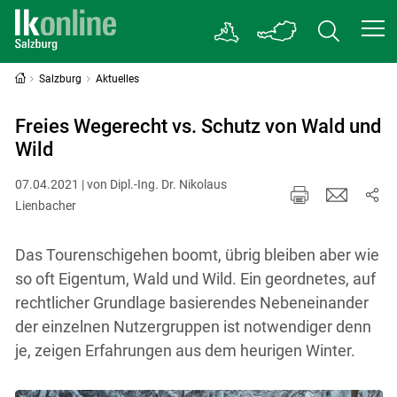
Salzburg
Aktuelles
Freies Wegerecht vs. Schutz von Wald und
Wild
07.04.2021 | von Dipl.-Ing. Dr. Nikolaus
Lienbacher
Das Tourenschigehen boomt, übrig bleiben aber wie
so oft Eigentum, Wald und Wild. Ein geordnetes, auf
rechtlicher Grundlage basierendes Nebeneinander
der einzelnen Nutzergruppen ist notwendiger denn
je, zeigen Erfahrungen aus dem heurigen Winter.