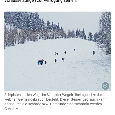
Voraussetzungen zur Verfügung stehen.
Schipisten stellen Wege im Sinne der Wegefreiheitsgesetze dar, an
welchen Gemeingebrauch besteht. Dieser Gemeingebrauch kann
aber durch die Behörde bzw. Gemeinde eingeschränkt werden.
© Archiv