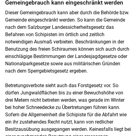
Gemeingebrauch kann eingeschränkt werden
Dieser Gemeingebrauch kann aber durch die Behörde bzw.
Gemeinde eingeschränkt werden. So kann die Gemeinde
nach dem Salzburger Landessicherheitsgesetz das
Befahren von Schipisten im örtlich und zeitlich
notwendigen Ausmaß verbieten. Beschränkungen in der
Benutzung des freien Schiraumes können sich auch durch
einschlägige Bestimmungen der Landesjagdgesetze oder
Nationalparkgesetze sowie aus militärischen Gründen
nach dem Sperrgebietsgesetz ergeben.
Betretungsverbote sieht auch das Forstgesetz vor. So
dürfen Jungwaldflächen bis zu einer Bewuchshöhe von
drei Metern nicht betreten werden, was gerade im Winter
bei hoher Schneedecke zu Übertretungen führen kann.
Sofern die Allgemeinheit die Schipiste für die Abfahrt wie
ein ihr zustehendes Recht nutzt, kann von redlicher
Besitzausübung ausgegangen werden. Keinesfalls liegt bei