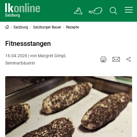
Salzburg
Salzburger Bauer
Rezepte
Fitnessstangen
16.04.2026 | von Margret Gimpl,
Seminarbäuerin