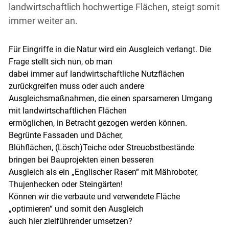
landwirtschaftlich hochwertige Flächen, steigt somit
immer weiter an.
Für Eingriffe in die Natur wird ein Ausgleich verlangt. Die
Frage stellt sich nun, ob man
dabei immer auf landwirtschaftliche Nutzflächen
zurückgreifen muss oder auch andere
Ausgleichsmaßnahmen, die einen sparsameren Umgang
mit landwirtschaftlichen Flächen
ermöglichen, in Betracht gezogen werden können.
Begrünte Fassaden und Dächer,
Blühflächen, (Lösch)Teiche oder Streuobstbestände
bringen bei Bauprojekten einen besseren
Ausgleich als ein „Englischer Rasen“ mit Mähroboter,
Thujenhecken oder Steingärten!
Können wir die verbaute und verwendete Fläche
„optimieren“ und somit den Ausgleich
auch hier zielführender umsetzen?