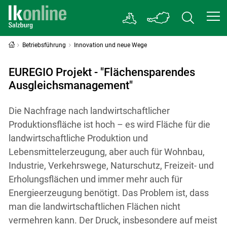
Betriebsführung
Innovation und neue Wege
EUREGIO Projekt - "Flächensparendes
Ausgleichsmanagement"
Die Nachfrage nach landwirtschaftlicher
Produktionsfläche ist hoch – es wird Fläche für die
landwirtschaftliche Produktion und
Lebensmittelerzeugung, aber auch für Wohnbau,
Industrie, Verkehrswege, Naturschutz, Freizeit- und
Erholungsflächen und immer mehr auch für
Energieerzeugung benötigt. Das Problem ist, dass
man die landwirtschaftlichen Flächen nicht
vermehren kann. Der Druck, insbesondere auf meist