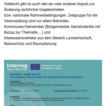
Vielleicht gibt es auch den ein oder anderen Impuls zur
Änderung rechtlicher Gegebenheiten
bzw. nationaler Rahmenbedingungen. Zielgruppe für die
Veranstaltung sind vor allem Behörden,
Kommunen/Gemeinden (Bürgermeister, Gemeinderäte mit
Bezug zur Thematik, …) und
Interessensvertreter aus dem Bereich Landwirtschaft,
Naturschutz und Raumplanung.