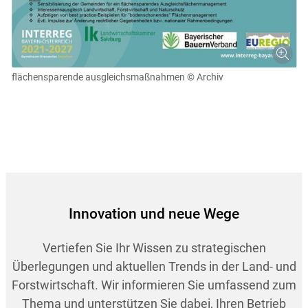
flächensparende ausgleichsmaßnahmen
© Archiv
Innovation und neue Wege
Vertiefen Sie Ihr Wissen zu strategischen
Überlegungen und aktuellen Trends in der Land- und
Forstwirtschaft. Wir informieren Sie umfassend zum
Thema und unterstützen Sie dabei, Ihren Betrieb