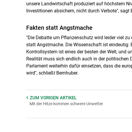
unsere Landwirtschaft produziert auf höchstem Ni
Investitionen absichern, nicht durch Verbote", sagt
Fakten statt Angstmache
"Die Debatte um Pflanzenschutz wird leider viel zu o
statt Angstmache. Die Wissenschaft ist eindeutig: 
Kontrollsystem ist eines der besten der Welt, und
Realität muss sich endlich auch in der politischen
Parlament weiterhin dafür einsetzen, dass die eur
wird", schließt Bernhuber.
ZUM VORIGEN
ARTIKEL
Mit der Hitze kommen schwere Unwetter